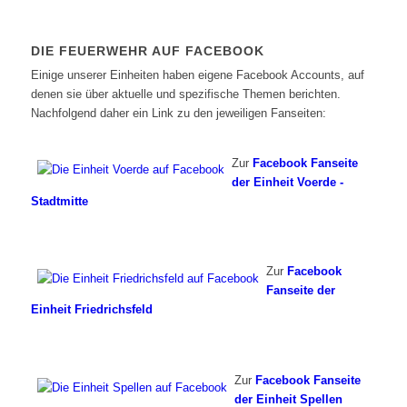
DIE FEUERWEHR AUF FACEBOOK
Einige unserer Einheiten haben eigene Facebook Accounts, auf
denen sie über aktuelle und spezifische Themen berichten.
Nachfolgend daher ein Link zu den jeweiligen Fanseiten:
Zur
Facebook Fanseite
der Einheit Voerde -
Stadtmitte
Zur
Facebook
Fanseite der
Einheit Friedrichsfeld
Zur
Facebook Fanseite
der Einheit Spellen