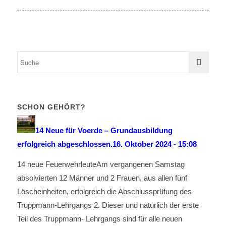
SCHON GEHÖRT?
14 Neue für Voerde – Grundausbildung
erfolgreich abgeschlossen.
16. Oktober 2024 - 15:08
14 neue FeuerwehrleuteAm vergangenen Samstag
absolvierten 12 Männer und 2 Frauen, aus allen fünf
Löscheinheiten, erfolgreich die Abschlussprüfung des
Truppmann-Lehrgangs 2. Dieser und natürlich der erste
Teil des Truppmann- Lehrgangs sind für alle neuen