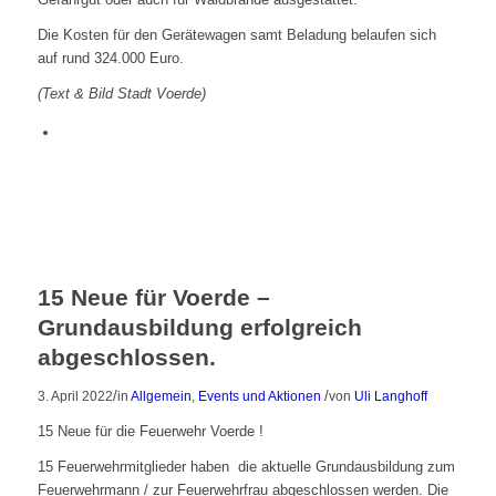
Die Kosten für den Gerätewagen samt Beladung belaufen sich
auf rund 324.000 Euro.
(Text & Bild Stadt Voerde)
15 Neue für Voerde –
Grundausbildung erfolgreich
abgeschlossen.
/
/
3. April 2022
in
Allgemein
,
Events und Aktionen
von
Uli Langhoff
15 Neue für die Feuerwehr Voerde !
15 Feuerwehrmitglieder haben die aktuelle Grundausbildung zum
Feuerwehrmann / zur Feuerwehrfrau abgeschlossen werden. Die