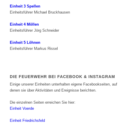
Einheit 3 Spellen
Einheitsführer Michael Bruckhausen
Einheit 4 Möllen
Einheitsführer Jörg Schneider
Einheit 5 Löhnen
Einheitsführer Markus Rissel
DIE FEUERWEHR BEI FACEBOOK & INSTAGRAM
Einige unserer Einheiten unterhalten eigene Facebookseiten, auf
denen sie über Aktivitäten und Ereignisse berichten.
Die einzelnen Seiten erreichen Sie hier:
Einheit Voerde
Einheit Friedrichsfeld