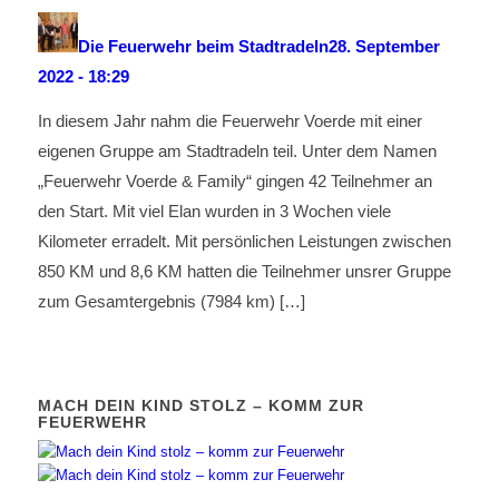
Die Feuerwehr beim Stadtradeln
28. September
2022 - 18:29
In diesem Jahr nahm die Feuerwehr Voerde mit einer
eigenen Gruppe am Stadtradeln teil. Unter dem Namen
„Feuerwehr Voerde & Family“ gingen 42 Teilnehmer an
den Start. Mit viel Elan wurden in 3 Wochen viele
Kilometer erradelt. Mit persönlichen Leistungen zwischen
850 KM und 8,6 KM hatten die Teilnehmer unsrer Gruppe
zum Gesamtergebnis (7984 km) […]
MACH DEIN KIND STOLZ – KOMM ZUR
FEUERWEHR