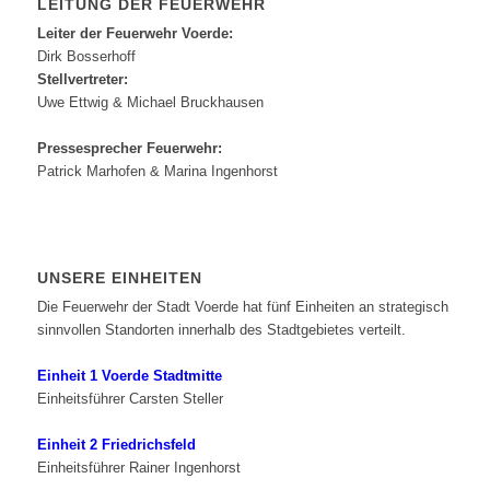
LEITUNG DER FEUERWEHR
Leiter der Feuerwehr Voerde:
Dirk Bosserhoff
Stellvertreter:
Uwe Ettwig & Michael Bruckhausen
Pressesprecher Feuerwehr:
Patrick Marhofen & Marina Ingenhorst
UNSERE EINHEITEN
Die Feuerwehr der Stadt Voerde hat fünf Einheiten an strategisch
sinnvollen Standorten innerhalb des Stadtgebietes verteilt.
Einheit 1 Voerde Stadtmitte
Einheitsführer Carsten Steller
Einheit 2 Friedrichsfeld
Einheitsführer Rainer Ingenhorst