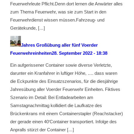
Feuerwehrleute Pflicht.Denn dort lernen die Anwärter alles
zum Thema Feuerwehr, was sie zum Start in den
Feuerwehrdienst wissen müssen.Fahrzeug- und
Gerätekunde, […]
Jahres Großübung aller fünf Voerder
Feuerwehreinheiten
28. September 2022 - 18:38
Ein aufgerissener Container sowie diverse Verletzte,
darunter ein Kranfahrer in luftiger Höhe, …. dass waren
die Eckpunkte des Einsatzszenarios, für die diesjährige
Jahresübung aller Voerder Feuerwehr Einheiten. Fiktives
Szenario im Detail: Bei Entladearbeiten am
Samstagnachmittag kollidiert die Laufkatze des
Brückenkrans mit einem Containerstapler (Reachstacker)
der gerade einen 40‘Container transportiert. Infolge des
Anpralls stürzt der Container […]