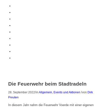
Die Feuerwehr beim Stadtradeln
/
/
28. September 2022
in
Allgemein
,
Events und Aktionen
von
Dirk
Preuten
In diesem Jahr nahm die Feuerwehr Voerde mit einer eigenen