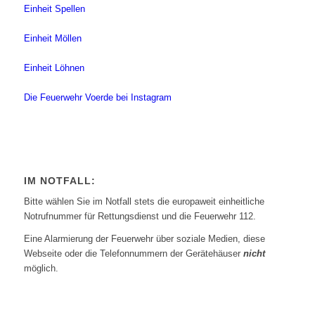
Einheit Spellen
Einheit Möllen
Einheit Löhnen
Die Feuerwehr Voerde bei Instagram
IM NOTFALL:
Bitte wählen Sie im Notfall stets die europaweit einheitliche
Notrufnummer für Rettungsdienst und die Feuerwehr 112.
Eine Alarmierung der Feuerwehr über soziale Medien, diese
Webseite oder die Telefonnummern der Gerätehäuser
nicht
möglich.