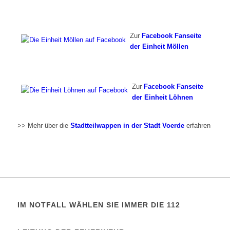
Zur
Facebook Fanseite
der Einheit Möllen
Zur
Facebook Fanseite
der Einheit Löhnen
>> Mehr über die
Stadtteilwappen in der Stadt Voerde
erfahren
IM NOTFALL WÄHLEN SIE IMMER DIE 112