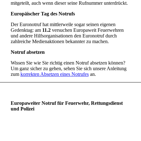
mitgeteilt, auch wenn dieser seine Rufnummer unterdrückt.
Europäischer Tag des Notrufs
Der Euronotruf hat mittlerweile sogar seinen eigenen
Gedenktag: am
11.2
versuchen Europaweit Feuerwehren
und andere Hilfsorganisationen den Euronotruf durch
zahlreiche Medienaktionen bekannter zu machen.
Notruf absetzen
Wissen Sie wie Sie richtig einen Notruf absetzen können?
Um ganz sicher zu gehen, sehen Sie sich unsere Anleitung
zum
korrekten Absetzen eines Notrufes
an.
Europaweiter Notruf für Feuerwehr, Rettungsdienst
und Polizei