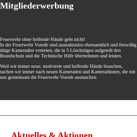
Mitgliederwerbung
Feuerwehr ohne helfende Hände geht nicht!
In der Feuerwehr Voerde sind ausnahmslos ehrenamtlich und freiwillig
tätige Kameraden vertreten, die in 5 Löschzügen aufgeteilt den
Brandschutz und die Technische Hilfe übernehmen und leisten.
Weil wir immer neue, motivierte und helfende Hände brauchen,
suchen wir immer nach neuen Kameraden und Kameradinnen, die mit
uns gemeinsam die Feuerwehr Voerde ausmachen
Aktuelles
&
Aktionen