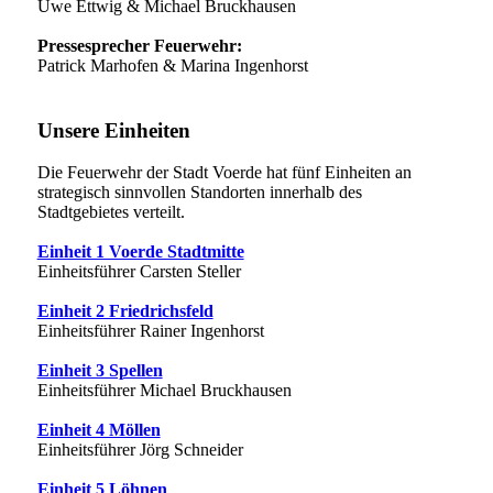
Uwe Ettwig & Michael Bruckhausen
Pressesprecher Feuerwehr:
Patrick Marhofen & Marina Ingenhorst
Unsere Einheiten
Die Feuerwehr der Stadt Voerde hat fünf Einheiten an
strategisch sinnvollen Standorten innerhalb des
Stadtgebietes verteilt.
Einheit 1 Voerde Stadtmitte
Einheitsführer Carsten Steller
Einheit 2 Friedrichsfeld
Einheitsführer Rainer Ingenhorst
Einheit 3 Spellen
Einheitsführer Michael Bruckhausen
Einheit 4 Möllen
Einheitsführer Jörg Schneider
Einheit 5 Löhnen