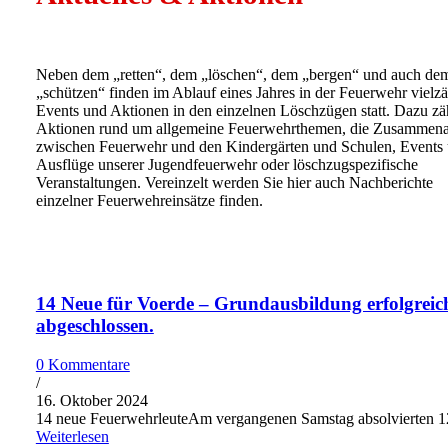
Neben dem „retten“, dem „löschen“, dem „bergen“ und auch de
„schützen“ finden im Ablauf eines Jahres in der Feuerwehr vielzä
Events und Aktionen in den einzelnen Löschzügen statt. Dazu zä
Aktionen rund um allgemeine Feuerwehrthemen, die Zusammena
zwischen Feuerwehr und den Kindergärten und Schulen, Events
Ausflüge unserer Jugendfeuerwehr oder löschzugspezifische
Veranstaltungen. Vereinzelt werden Sie hier auch Nachberichte
einzelner Feuerwehreinsätze finden.
14 Neue für Voerde – Grundausbildung erfolgreic
abgeschlossen.
0 Kommentare
/
16. Oktober 2024
14 neue FeuerwehrleuteAm vergangenen Samstag absolvierten
Weiterlesen