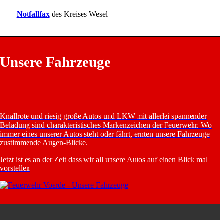
Notfallfax
des Kreises Wesel
Unsere Fahrzeuge
Knallrote und riesig große Autos und LKW mit allerlei spannender
Beladung sind charakteristisches Markenzeichen der Feuerwehr. Wo
immer eines unserer Autos steht oder fährt, ernten unsere Fahrzeuge
zustimmende Augen-Blicke.
Jetzt ist es an der Zeit dass wir all unsere Autos auf einen Blick mal
vorstellen