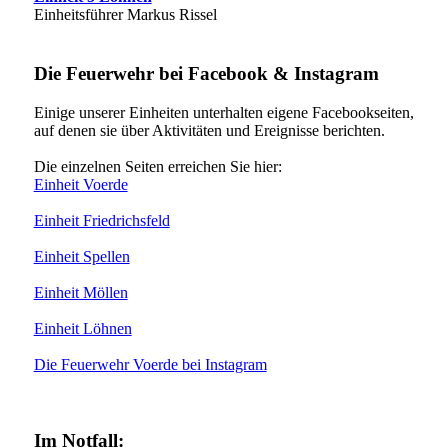
Einheitsführer Markus Rissel
Die Feuerwehr bei Facebook & Instagram
Einige unserer Einheiten unterhalten eigene Facebookseiten,
auf denen sie über Aktivitäten und Ereignisse berichten.
Die einzelnen Seiten erreichen Sie hier:
Einheit Voerde
Einheit Friedrichsfeld
Einheit Spellen
Einheit Möllen
Einheit Löhnen
Die Feuerwehr Voerde bei Instagram
Im Notfall: