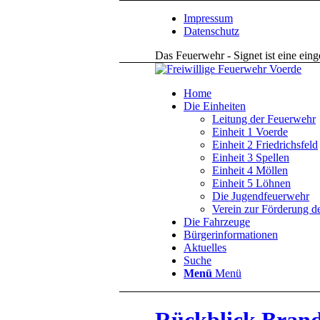
Impressum
Datenschutz
Das Feuerwehr - Signet ist eine ein
Home
Die Einheiten
Leitung der Feuerwehr
Einheit 1 Voerde
Einheit 2 Friedrichsfeld
Einheit 3 Spellen
Einheit 4 Möllen
Einheit 5 Löhnen
Die Jugendfeuerwehr
Verein zur Förderung d
Die Fahrzeuge
Bürgerinformationen
Aktuelles
Suche
Menü
Menü