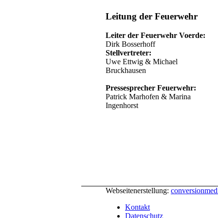
Leitung der Feuerwehr
Leiter der Feuerwehr Voerde:
Dirk Bosserhoff
Stellvertreter:
Uwe Ettwig & Michael
Bruckhausen
Pressesprecher Feuerwehr:
Patrick Marhofen & Marina
Ingenhorst
Webseitenerstellung:
conversionme
Kontakt
Datenschutz