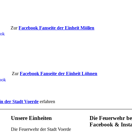
Zur
Facebook Fanseite der Einheit Möllen
Zur
Facebook Fanseite der Einheit Löhnen
in der Stadt Voerde
erfahren
Unsere Einheiten
Die Feuerwehr be
Facebook & Inst
Die Feuerwehr der Stadt Voerde