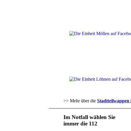
>> Mehr über die
Stadtteilwappen 
Im Notfall wählen Sie
immer die 112