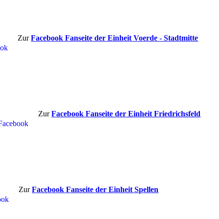
Zur
Facebook Fanseite der Einheit Voerde - Stadtmitte
Zur
Facebook Fanseite der Einheit Friedrichsfeld
Zur
Facebook Fanseite der Einheit Spellen