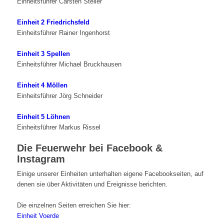
Einheitsführer Carsten Steller
Einheit 2 Friedrichsfeld
Einheitsführer Rainer Ingenhorst
Einheit 3 Spellen
Einheitsführer Michael Bruckhausen
Einheit 4 Möllen
Einheitsführer Jörg Schneider
Einheit 5 Löhnen
Einheitsführer Markus Rissel
Die Feuerwehr bei Facebook &
Instagram
Einige unserer Einheiten unterhalten eigene Facebookseiten, auf
denen sie über Aktivitäten und Ereignisse berichten.
Die einzelnen Seiten erreichen Sie hier:
Einheit Voerde