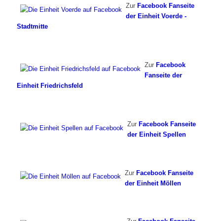
Zur
Facebook Fanseite
der Einheit Voerde -
Stadtmitte
Zur
Facebook
Fanseite der
Einheit Friedrichsfeld
Zur
Facebook Fanseite
der Einheit Spellen
Zur
Facebook Fanseite
der Einheit Möllen