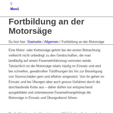
Menü
Fortbildung an der
Motorsäge
Du bist hier:
Startseite
/
Allgemein
/
Fortbildung an der Motorsäge
Eine Motor- oder Kettensäge gehört bei der ersten Betrachtung
vielleicht nicht unbedingt zu den Gerätschaften, die man
landläufig auf einem Feuerwehrfahrzeug vermuten würde.
Tatsächlich ist die Motorsäge relativ häufig im Einsatz und wird
bei schnellen, gewaltvollen Türöffnungen bis hin zur Beseitigung
von Sturmschäden gern und effektiv eingesetzt. Von ihr gehen im
Einsatz und bei Übungen aber auch grosse Gefahren durch die
durchlaufende Kette aus – daher dürfen nur entsprechend
ausgebildete und unterwiesene Feuerwehrangehörige die
Motorsäge in Einsatz und Übungsdienst führen.