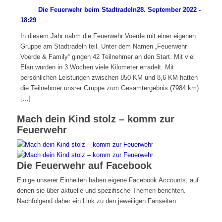
Die Feuerwehr beim Stadtradeln
28. September 2022 -
18:29
In diesem Jahr nahm die Feuerwehr Voerde mit einer eigenen
Gruppe am Stadtradeln teil. Unter dem Namen „Feuerwehr
Voerde & Family“ gingen 42 Teilnehmer an den Start. Mit viel
Elan wurden in 3 Wochen viele Kilometer erradelt. Mit
persönlichen Leistungen zwischen 850 KM und 8,6 KM hatten
die Teilnehmer unsrer Gruppe zum Gesamtergebnis (7984 km)
[…]
Mach dein Kind stolz – komm zur
Feuerwehr
Die Feuerwehr auf Facebook
Einige unserer Einheiten haben eigene Facebook Accounts, auf
denen sie über aktuelle und spezifische Themen berichten.
Nachfolgend daher ein Link zu den jeweiligen Fanseiten: