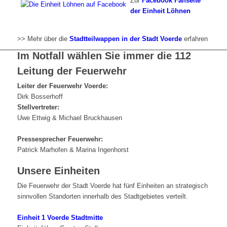
Zur
Facebook Fanseite
der Einheit Löhnen
>> Mehr über die
Stadtteilwappen in der Stadt Voerde
erfahren
Im Notfall wählen Sie immer die 112
Leitung der Feuerwehr
Leiter der Feuerwehr Voerde:
Dirk Bosserhoff
Stellvertreter:
Uwe Ettwig & Michael Bruckhausen
Pressesprecher Feuerwehr:
Patrick Marhofen & Marina Ingenhorst
Unsere Einheiten
Die Feuerwehr der Stadt Voerde hat fünf Einheiten an strategisch
sinnvollen Standorten innerhalb des Stadtgebietes verteilt.
Einheit 1 Voerde Stadtmitte