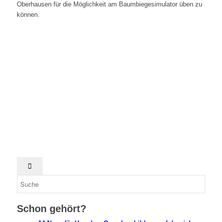
Oberhausen für die Möglichkeit am Baumbiegesimulator üben zu
können.
Schon gehört?