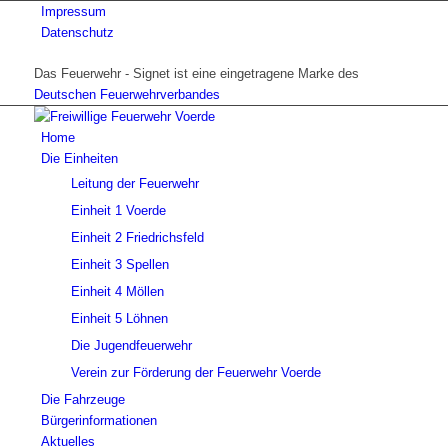
Impressum
Datenschutz
Das Feuerwehr - Signet ist eine eingetragene Marke des
Deutschen Feuerwehrverbandes
Home
Die Einheiten
Leitung der Feuerwehr
Einheit 1 Voerde
Einheit 2 Friedrichsfeld
Einheit 3 Spellen
Einheit 4 Möllen
Einheit 5 Löhnen
Die Jugendfeuerwehr
Verein zur Förderung der Feuerwehr Voerde
Die Fahrzeuge
Bürgerinformationen
Aktuelles