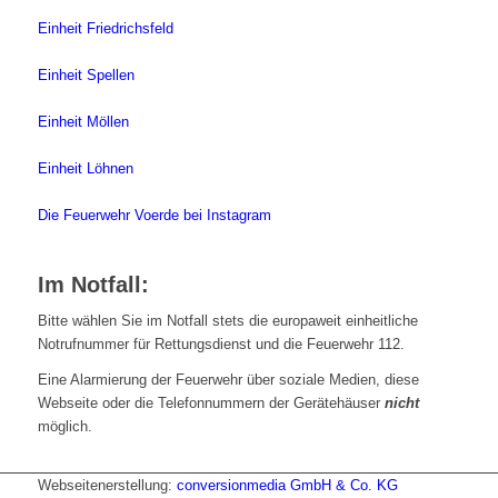
Einheit Friedrichsfeld
Einheit Spellen
Einheit Möllen
Einheit Löhnen
Die Feuerwehr Voerde bei Instagram
Im Notfall:
Bitte wählen Sie im Notfall stets die europaweit einheitliche
Notrufnummer für Rettungsdienst und die Feuerwehr 112.
Eine Alarmierung der Feuerwehr über soziale Medien, diese
Webseite oder die Telefonnummern der Gerätehäuser
nicht
möglich.
Webseitenerstellung:
conversionmedia GmbH & Co. KG