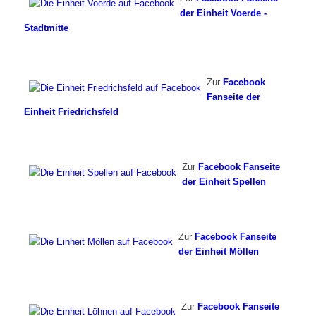
der Einheit Voerde -
Stadtmitte
Zur
Facebook
Fanseite der
Einheit Friedrichsfeld
Zur
Facebook Fanseite
der Einheit Spellen
Zur
Facebook Fanseite
der Einheit Möllen
Zur
Facebook Fanseite