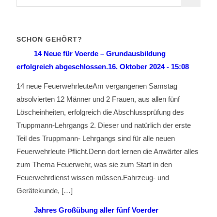
SCHON GEHÖRT?
14 Neue für Voerde – Grundausbildung
erfolgreich abgeschlossen.
16. Oktober 2024 - 15:08
14 neue FeuerwehrleuteAm vergangenen Samstag
absolvierten 12 Männer und 2 Frauen, aus allen fünf
Löscheinheiten, erfolgreich die Abschlussprüfung des
Truppmann-Lehrgangs 2. Dieser und natürlich der erste
Teil des Truppmann- Lehrgangs sind für alle neuen
Feuerwehrleute Pflicht.Denn dort lernen die Anwärter alles
zum Thema Feuerwehr, was sie zum Start in den
Feuerwehrdienst wissen müssen.Fahrzeug- und
Gerätekunde, […]
Jahres Großübung aller fünf Voerder