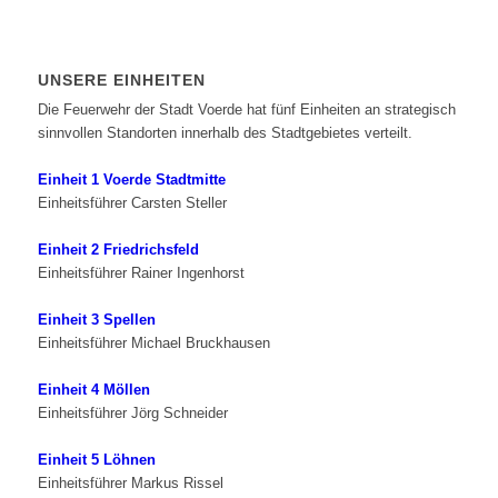
UNSERE EINHEITEN
Die Feuerwehr der Stadt Voerde hat fünf Einheiten an strategisch
sinnvollen Standorten innerhalb des Stadtgebietes verteilt.
Einheit 1 Voerde Stadtmitte
Einheitsführer Carsten Steller
Einheit 2 Friedrichsfeld
Einheitsführer Rainer Ingenhorst
Einheit 3 Spellen
Einheitsführer Michael Bruckhausen
Einheit 4 Möllen
Einheitsführer Jörg Schneider
Einheit 5 Löhnen
Einheitsführer Markus Rissel