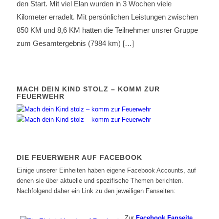
den Start. Mit viel Elan wurden in 3 Wochen viele
Kilometer erradelt. Mit persönlichen Leistungen zwischen
850 KM und 8,6 KM hatten die Teilnehmer unsrer Gruppe
zum Gesamtergebnis (7984 km) […]
MACH DEIN KIND STOLZ – KOMM ZUR
FEUERWEHR
DIE FEUERWEHR AUF FACEBOOK
Einige unserer Einheiten haben eigene Facebook Accounts, auf
denen sie über aktuelle und spezifische Themen berichten.
Nachfolgend daher ein Link zu den jeweiligen Fanseiten:
Zur
Facebook Fanseite