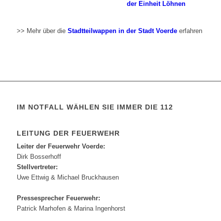
der Einheit Löhnen
>> Mehr über die
Stadtteilwappen in der Stadt Voerde
erfahren
IM NOTFALL WÄHLEN SIE IMMER DIE 112
LEITUNG DER FEUERWEHR
Leiter der Feuerwehr Voerde:
Dirk Bosserhoff
Stellvertreter:
Uwe Ettwig & Michael Bruckhausen
Pressesprecher Feuerwehr:
Patrick Marhofen & Marina Ingenhorst