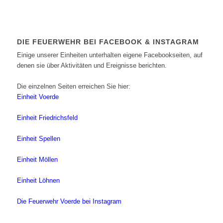
DIE FEUERWEHR BEI FACEBOOK & INSTAGRAM
Einige unserer Einheiten unterhalten eigene Facebookseiten, auf
denen sie über Aktivitäten und Ereignisse berichten.
Die einzelnen Seiten erreichen Sie hier:
Einheit Voerde
Einheit Friedrichsfeld
Einheit Spellen
Einheit Möllen
Einheit Löhnen
Die Feuerwehr Voerde bei Instagram