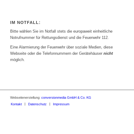
IM NOTFALL:
Bitte wählen Sie im Notfall stets die europaweit einheitliche
Notrufnummer für Rettungsdienst und die Feuerwehr 112.
Eine Alarmierung der Feuerwehr über soziale Medien, diese
Webseite oder die Telefonnummern der Gerätehäuser
nicht
möglich.
Webseitenerstellung:
conversionmedia GmbH & Co. KG
Kontakt
Datenschutz
Impressum