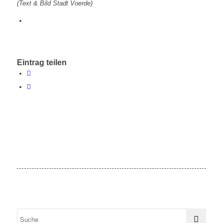
(Text & Bild Stadt Voerde)
Eintrag teilen