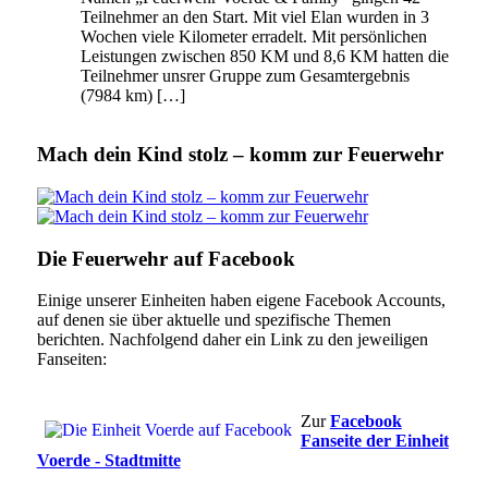
Teilnehmer an den Start. Mit viel Elan wurden in 3
Wochen viele Kilometer erradelt. Mit persönlichen
Leistungen zwischen 850 KM und 8,6 KM hatten die
Teilnehmer unsrer Gruppe zum Gesamtergebnis
(7984 km) […]
Mach dein Kind stolz – komm zur Feuerwehr
Die Feuerwehr auf Facebook
Einige unserer Einheiten haben eigene Facebook Accounts,
auf denen sie über aktuelle und spezifische Themen
berichten. Nachfolgend daher ein Link zu den jeweiligen
Fanseiten:
Zur
Facebook
Fanseite der Einheit
Voerde - Stadtmitte