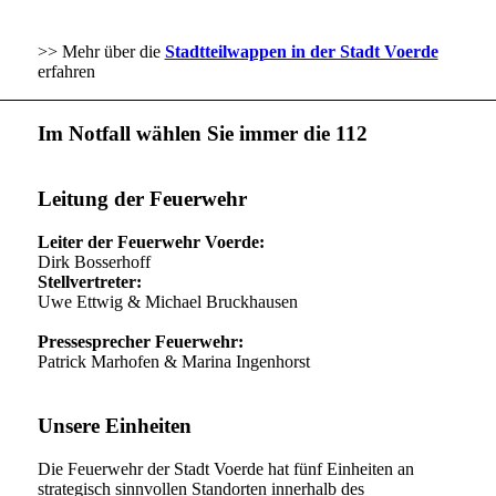
>> Mehr über die
Stadtteilwappen in der Stadt Voerde
erfahren
Im Notfall wählen Sie immer die 112
Leitung der Feuerwehr
Leiter der Feuerwehr Voerde:
Dirk Bosserhoff
Stellvertreter:
Uwe Ettwig & Michael Bruckhausen
Pressesprecher Feuerwehr:
Patrick Marhofen & Marina Ingenhorst
Unsere Einheiten
Die Feuerwehr der Stadt Voerde hat fünf Einheiten an
strategisch sinnvollen Standorten innerhalb des