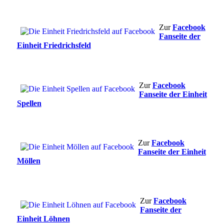
Zur
Facebook
Fanseite der
Einheit Friedrichsfeld
Zur
Facebook
Fanseite der Einheit
Spellen
Zur
Facebook
Fanseite der Einheit
Möllen
Zur
Facebook
Fanseite der
Einheit Löhnen