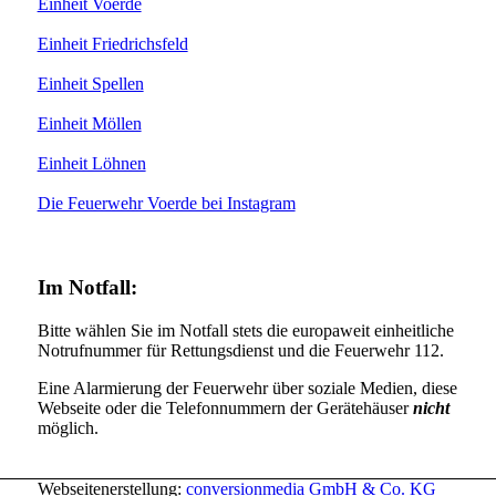
Einheit Voerde
Einheit Friedrichsfeld
Einheit Spellen
Einheit Möllen
Einheit Löhnen
Die Feuerwehr Voerde bei Instagram
Im Notfall:
Bitte wählen Sie im Notfall stets die europaweit einheitliche
Notrufnummer für Rettungsdienst und die Feuerwehr 112.
Eine Alarmierung der Feuerwehr über soziale Medien, diese
Webseite oder die Telefonnummern der Gerätehäuser
nicht
möglich.
Webseitenerstellung:
conversionmedia GmbH & Co. KG