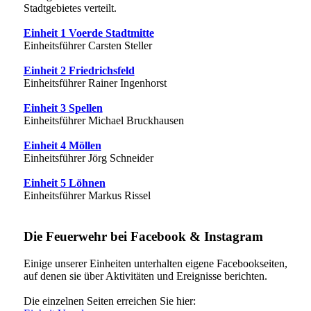
Stadtgebietes verteilt.
Einheit 1 Voerde Stadtmitte
Einheitsführer Carsten Steller
Einheit 2 Friedrichsfeld
Einheitsführer Rainer Ingenhorst
Einheit 3 Spellen
Einheitsführer Michael Bruckhausen
Einheit 4 Möllen
Einheitsführer Jörg Schneider
Einheit 5 Löhnen
Einheitsführer Markus Rissel
Die Feuerwehr bei Facebook & Instagram
Einige unserer Einheiten unterhalten eigene Facebookseiten,
auf denen sie über Aktivitäten und Ereignisse berichten.
Die einzelnen Seiten erreichen Sie hier: