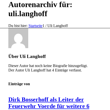
Autorenarchiv für:
uli.langhoff
Du bist hier:
Startseite
1
/
Uli Langhoff
Über
Uli Langhoff
Dieser Autor hat noch keine Biografie hinzugefügt.
Der Autor
Uli Langhoff
hat 4 Einträge verfasst.
Einträge von
Dirk Bosserhoff als Leiter der
Feuerwehr Voerde für weitere 6