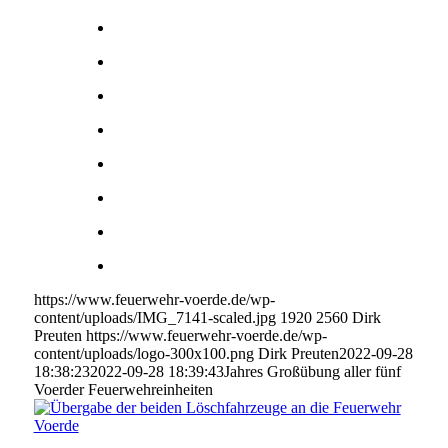
https://www.feuerwehr-voerde.de/wp-
content/uploads/IMG_7141-scaled.jpg
1920
2560
Dirk
Preuten
https://www.feuerwehr-voerde.de/wp-
content/uploads/logo-300x100.png
Dirk Preuten
2022-09-28
18:38:23
2022-09-28 18:39:43
Jahres Großübung aller fünf
Voerder Feuerwehreinheiten