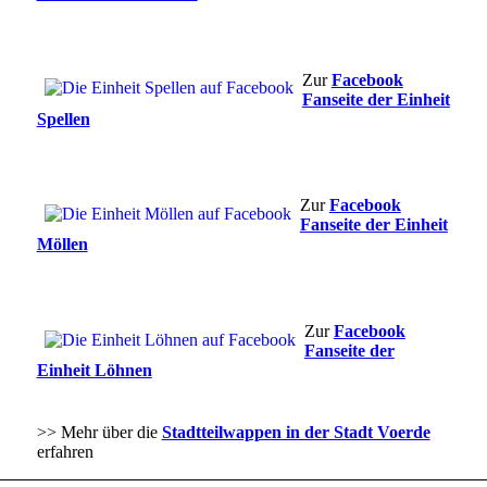
Zur
Facebook
Fanseite der Einheit
Spellen
Zur
Facebook
Fanseite der Einheit
Möllen
Zur
Facebook
Fanseite der
Einheit Löhnen
>> Mehr über die
Stadtteilwappen in der Stadt Voerde
erfahren