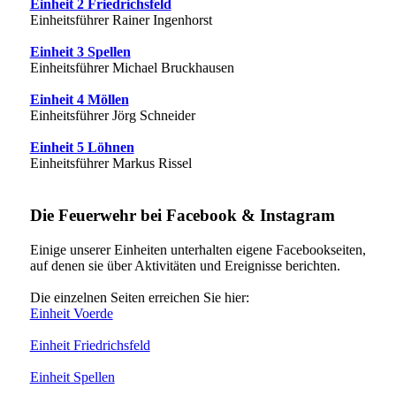
Einheit 2 Friedrichsfeld
Einheitsführer Rainer Ingenhorst
Einheit 3 Spellen
Einheitsführer Michael Bruckhausen
Einheit 4 Möllen
Einheitsführer Jörg Schneider
Einheit 5 Löhnen
Einheitsführer Markus Rissel
Die Feuerwehr bei Facebook & Instagram
Einige unserer Einheiten unterhalten eigene Facebookseiten,
auf denen sie über Aktivitäten und Ereignisse berichten.
Die einzelnen Seiten erreichen Sie hier:
Einheit Voerde
Einheit Friedrichsfeld
Einheit Spellen