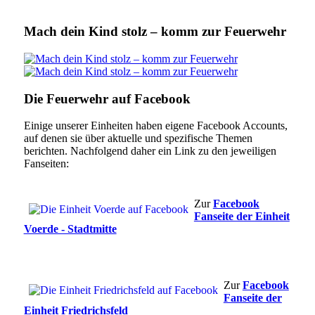
Mach dein Kind stolz – komm zur Feuerwehr
Die Feuerwehr auf Facebook
Einige unserer Einheiten haben eigene Facebook Accounts,
auf denen sie über aktuelle und spezifische Themen
berichten. Nachfolgend daher ein Link zu den jeweiligen
Fanseiten:
Zur
Facebook
Fanseite der Einheit
Voerde - Stadtmitte
Zur
Facebook
Fanseite der
Einheit Friedrichsfeld