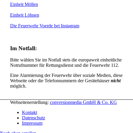
Einheit Möllen
Einheit Löhnen
Die Feuerwehr Voerde bei Instagram
Im Notfall:
Bitte wählen Sie im Notfall stets die europaweit einheitliche
Notrufnummer für Rettungsdienst und die Feuerwehr 112.
Eine Alarmierung der Feuerwehr über soziale Medien, diese
Webseite oder die Telefonnummern der Gerätehäuser
nicht
möglich.
Webseitenerstellung:
conversionmedia GmbH & Co. KG
Kontakt
Datenschutz
Impressum