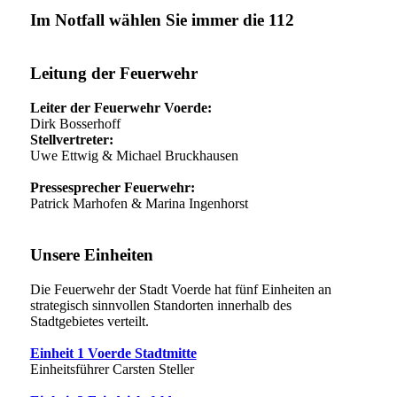
Im Notfall wählen Sie immer die 112
Leitung der Feuerwehr
Leiter der Feuerwehr Voerde:
Dirk Bosserhoff
Stellvertreter:
Uwe Ettwig & Michael Bruckhausen
Pressesprecher Feuerwehr:
Patrick Marhofen & Marina Ingenhorst
Unsere Einheiten
Die Feuerwehr der Stadt Voerde hat fünf Einheiten an
strategisch sinnvollen Standorten innerhalb des
Stadtgebietes verteilt.
Einheit 1 Voerde Stadtmitte
Einheitsführer Carsten Steller