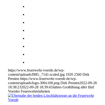
https://www.feuerwehr-voerde.de/wp-
content/uploads/IMG_7141-scaled.jpg
1920
2560
Dirk
Preuten
https://www.feuerwehr-voerde.de/wp-
content/uploads/logo-300x100.png
Dirk Preuten
2022-09-28
18:38:23
2022-09-28 18:39:43
Jahres Großübung aller fünf
Voerder Feuerwehreinheiten