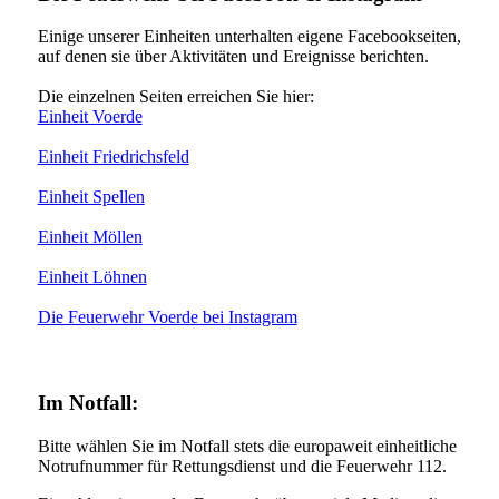
Einige unserer Einheiten unterhalten eigene Facebookseiten,
auf denen sie über Aktivitäten und Ereignisse berichten.
Die einzelnen Seiten erreichen Sie hier:
Einheit Voerde
Einheit Friedrichsfeld
Einheit Spellen
Einheit Möllen
Einheit Löhnen
Die Feuerwehr Voerde bei Instagram
Im Notfall:
Bitte wählen Sie im Notfall stets die europaweit einheitliche
Notrufnummer für Rettungsdienst und die Feuerwehr 112.