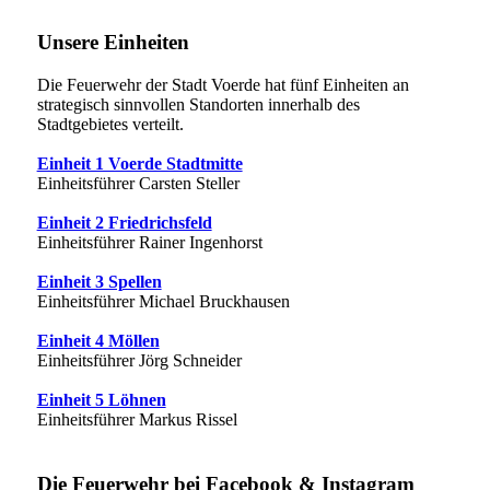
Unsere Einheiten
Die Feuerwehr der Stadt Voerde hat fünf Einheiten an
strategisch sinnvollen Standorten innerhalb des
Stadtgebietes verteilt.
Einheit 1 Voerde Stadtmitte
Einheitsführer Carsten Steller
Einheit 2 Friedrichsfeld
Einheitsführer Rainer Ingenhorst
Einheit 3 Spellen
Einheitsführer Michael Bruckhausen
Einheit 4 Möllen
Einheitsführer Jörg Schneider
Einheit 5 Löhnen
Einheitsführer Markus Rissel
Die Feuerwehr bei Facebook & Instagram