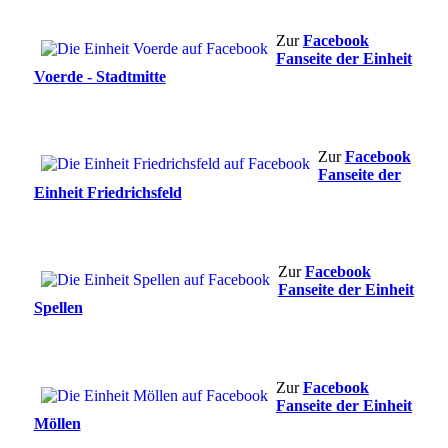
Zur
Facebook
Fanseite der Einheit
Voerde - Stadtmitte
Zur
Facebook
Fanseite der
Einheit Friedrichsfeld
Zur
Facebook
Fanseite der Einheit
Spellen
Zur
Facebook
Fanseite der Einheit
Möllen