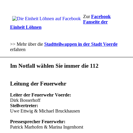
Zur
Facebook
Fanseite der
Einheit Löhnen
>> Mehr über die
Stadtteilwappen in der Stadt Voerde
erfahren
Im Notfall wählen Sie immer die 112
Leitung der Feuerwehr
Leiter der Feuerwehr Voerde:
Dirk Bosserhoff
Stellvertreter:
Uwe Ettwig & Michael Bruckhausen
Pressesprecher Feuerwehr:
Patrick Marhofen & Marina Ingenhorst