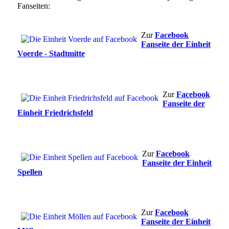
Fanseiten:
Zur
Facebook
Fanseite der Einheit
Voerde - Stadtmitte
Zur
Facebook
Fanseite der
Einheit Friedrichsfeld
Zur
Facebook
Fanseite der Einheit
Spellen
Zur
Facebook
Fanseite der Einheit