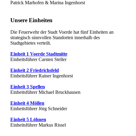
Patrick Marhofen & Marina Ingenhorst
Unsere Einheiten
Die Feuerwehr der Stadt Voerde hat fünf Einheiten an
strategisch sinnvollen Standorten innerhalb des
Stadtgebietes verteilt.
Einheit 1 Voerde Stadtmitte
Einheitsführer Carsten Steller
Einheit 2 Friedrichsfeld
Einheitsführer Rainer Ingenhorst
Einheit 3 Spellen
Einheitsführer Michael Bruckhausen
Einheit 4 Möllen
Einheitsführer Jörg Schneider
Einheit 5 Löhnen
Einheitsführer Markus Rissel