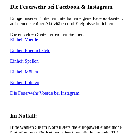
Die Feuerwehr bei Facebook & Instagram
Einige unserer Einheiten unterhalten eigene Facebookseiten,
auf denen sie über Aktivitäten und Ereignisse berichten.
Die einzelnen Seiten erreichen Sie hier:
Einheit Voerde
Einheit Friedrichsfeld
Einheit Spellen
Einheit Möllen
Einheit Löhnen
Die Feuerwehr Voerde bei Instagram
Im Notfall:
Bitte wählen Sie im Notfall stets die europaweit einheitliche
Notrufnummer für Rettungsdienst und die Feuerwehr 112.