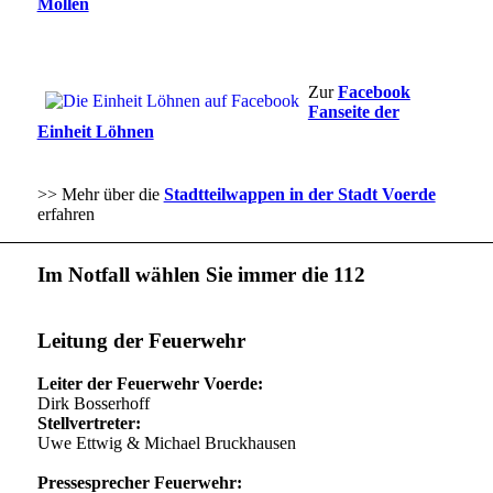
Möllen
Zur
Facebook
Fanseite der
Einheit Löhnen
>> Mehr über die
Stadtteilwappen in der Stadt Voerde
erfahren
Im Notfall wählen Sie immer die 112
Leitung der Feuerwehr
Leiter der Feuerwehr Voerde:
Dirk Bosserhoff
Stellvertreter:
Uwe Ettwig & Michael Bruckhausen
Pressesprecher Feuerwehr: