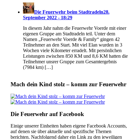
Die Feuerwehr beim Stadtradeln
28.
September 2022 - 18:29
In diesem Jahr nahm die Feuerwehr Voerde mit einer
eigenen Gruppe am Stadtradeln teil. Unter dem
Namen „Feuerwehr Voerde & Family“ gingen 42
Teilnehmer an den Start. Mit viel Elan wurden in 3
Wochen viele Kilometer erradelt. Mit persönlichen
Leistungen zwischen 850 KM und 8,6 KM hatten die
Teilnehmer unsrer Gruppe zum Gesamtergebnis
(7984 km) […]
Mach dein Kind stolz – komm zur Feuerwehr
Die Feuerwehr auf Facebook
Einige unserer Einheiten haben eigene Facebook Accounts,
auf denen sie über aktuelle und spezifische Themen
berichten. Nachfolgend daher ein Link zu den jeweiligen