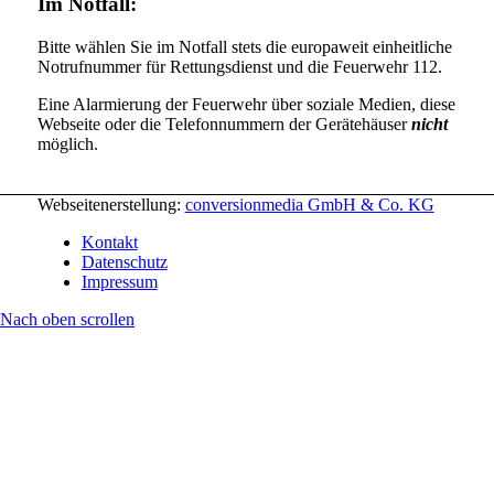
Im Notfall:
Bitte wählen Sie im Notfall stets die europaweit einheitliche
Notrufnummer für Rettungsdienst und die Feuerwehr 112.
Eine Alarmierung der Feuerwehr über soziale Medien, diese
Webseite oder die Telefonnummern der Gerätehäuser
nicht
möglich.
Webseitenerstellung:
conversionmedia GmbH & Co. KG
Kontakt
Datenschutz
Impressum
Nach oben scrollen