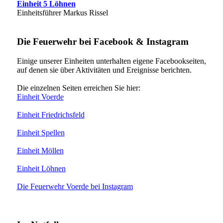
Einheit 5 Löhnen
Einheitsführer Markus Rissel
Die Feuerwehr bei Facebook & Instagram
Einige unserer Einheiten unterhalten eigene Facebookseiten,
auf denen sie über Aktivitäten und Ereignisse berichten.
Die einzelnen Seiten erreichen Sie hier:
Einheit Voerde
Einheit Friedrichsfeld
Einheit Spellen
Einheit Möllen
Einheit Löhnen
Die Feuerwehr Voerde bei Instagram