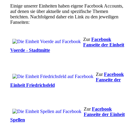
Einige unserer Einheiten haben eigene Facebook Accounts,
auf denen sie über aktuelle und spezifische Themen
berichten. Nachfolgend daher ein Link zu den jeweiligen
Fanseiten:
Zur
Facebook
Fanseite der Einheit
Voerde - Stadtmitte
Zur
Facebook
Fanseite der
Einheit Friedrichsfeld
Zur
Facebook
Fanseite der Einheit
Spellen