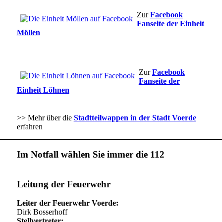
Zur
Facebook
Fanseite der Einheit
Möllen
Zur
Facebook
Fanseite der
Einheit Löhnen
>> Mehr über die
Stadtteilwappen in der Stadt Voerde
erfahren
Im Notfall wählen Sie immer die 112
Leitung der Feuerwehr
Leiter der Feuerwehr Voerde:
Dirk Bosserhoff
Stellvertreter: