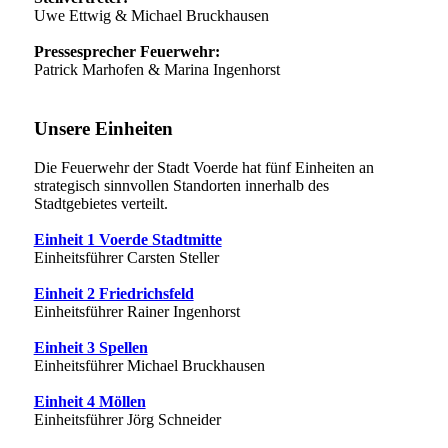
Uwe Ettwig & Michael Bruckhausen
Pressesprecher Feuerwehr:
Patrick Marhofen & Marina Ingenhorst
Unsere Einheiten
Die Feuerwehr der Stadt Voerde hat fünf Einheiten an
strategisch sinnvollen Standorten innerhalb des
Stadtgebietes verteilt.
Einheit 1 Voerde Stadtmitte
Einheitsführer Carsten Steller
Einheit 2 Friedrichsfeld
Einheitsführer Rainer Ingenhorst
Einheit 3 Spellen
Einheitsführer Michael Bruckhausen
Einheit 4 Möllen
Einheitsführer Jörg Schneider