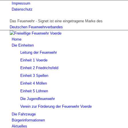
Impressum
Datenschutz
Das Feuerwehr - Signet ist eine eingetragene Marke des
Deutschen Feuerwehrverbandes
Home
Die Einheiten
Leitung der Feuerwehr
Einheit 1 Voerde
Einheit 2 Friedrichsfeld
Einheit 3 Spellen
Einheit 4 Möllen
Einheit 5 Löhnen
Die Jugendfeuerwehr
Verein zur Förderung der Feuerwehr Voerde
Die Fahrzeuge
Bürgerinformationen
Aktuelles