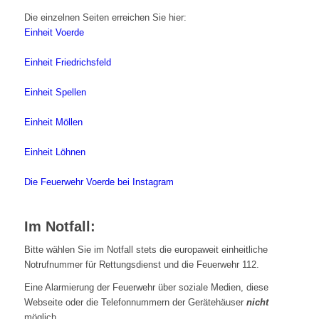
Die einzelnen Seiten erreichen Sie hier:
Einheit Voerde
Einheit Friedrichsfeld
Einheit Spellen
Einheit Möllen
Einheit Löhnen
Die Feuerwehr Voerde bei Instagram
Im Notfall:
Bitte wählen Sie im Notfall stets die europaweit einheitliche
Notrufnummer für Rettungsdienst und die Feuerwehr 112.
Eine Alarmierung der Feuerwehr über soziale Medien, diese
Webseite oder die Telefonnummern der Gerätehäuser
nicht
möglich.