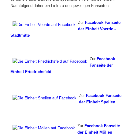
Nachfolgend daher ein Link zu den jeweiligen Fanseiten:
Zur
Facebook Fanseite
der Einheit Voerde -
Stadtmitte
Zur
Facebook
Fanseite der
Einheit Friedrichsfeld
Zur
Facebook Fanseite
der Einheit Spellen
Zur
Facebook Fanseite
der Einheit Möllen