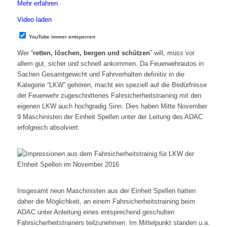
Mehr erfahren
Video laden
YouTube immer entsperren
Wer “
retten, löschen, bergen und schützen
” will, muss vor
allem gut, sicher und schnell ankommen. Da Feuerwehrautos in
Sachen Gesamtgewicht und Fahrverhalten definitiv in die
Kategorie “LKW” gehören, macht ein speziell auf die Bedürfnisse
der Feuerwehr zugeschnittenes Fahrsicherheitstraining mit den
eigenen LKW auch hochgradig Sinn. Dies haben Mitte November
9 Maschinisten der Einheit Spellen unter der Leitung des ADAC
erfolgreich absolviert.
Insgesamt neun Maschinisten aus der Einheit Spellen hatten
daher die Möglichkeit, an einem Fahrsicherheitstraining beim
ADAC unter Anleitung eines entsprechend geschulten
Fahrsicherheitstrainers teilzunehmen. Im Mittelpunkt standen u.a.