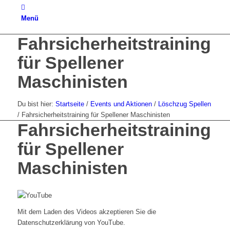
Menü
Fahrsicherheitstraining
für Spellener
Maschinisten
Du bist hier:
Startseite
/
Events und Aktionen
/
Löschzug Spellen
/
Fahrsicherheitstraining für Spellener Maschinisten
Fahrsicherheitstraining
für Spellener
Maschinisten
Mit dem Laden des Videos akzeptieren Sie die
Datenschutzerklärung von YouTube.