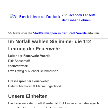
Zur
Facebook Fanseite
der Einheit Löhnen
>> Mehr über die
Stadtteilwappen in der Stadt Voerde
erfahren
Im Notfall wählen Sie immer die 112
Leitung der Feuerwehr
Leiter der Feuerwehr Voerde:
Dirk Bosserhoff
Stellvertreter:
Uwe Ettwig & Michael Bruckhausen
Pressesprecher Feuerwehr:
Patrick Marhofen & Marina Ingenhorst
Unsere Einheiten
Die Feuerwehr der Stadt Voerde hat fünf Einheiten an strategisch