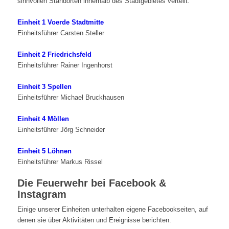
sinnvollen Standorten innerhalb des Stadtgebietes verteilt.
Einheit 1 Voerde Stadtmitte
Einheitsführer Carsten Steller
Einheit 2 Friedrichsfeld
Einheitsführer Rainer Ingenhorst
Einheit 3 Spellen
Einheitsführer Michael Bruckhausen
Einheit 4 Möllen
Einheitsführer Jörg Schneider
Einheit 5 Löhnen
Einheitsführer Markus Rissel
Die Feuerwehr bei Facebook &
Instagram
Einige unserer Einheiten unterhalten eigene Facebookseiten, auf
denen sie über Aktivitäten und Ereignisse berichten.