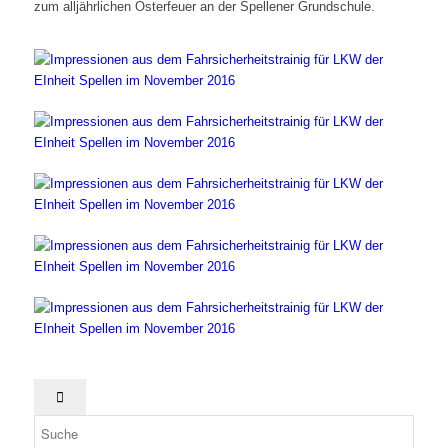
zum alljährlichen Osterfeuer an der Spellener Grundschule.