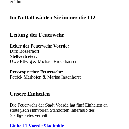
erfahren
Im Notfall wählen Sie immer die 112
Leitung der Feuerwehr
Leiter der Feuerwehr Voerde:
Dirk Bosserhoff
Stellvertreter:
Uwe Ettwig & Michael Bruckhausen
Pressesprecher Feuerwehr:
Patrick Marhofen & Marina Ingenhorst
Unsere Einheiten
Die Feuerwehr der Stadt Voerde hat fünf Einheiten an
strategisch sinnvollen Standorten innerhalb des
Stadtgebietes verteilt.
Einheit 1 Voerde Stadtmitte