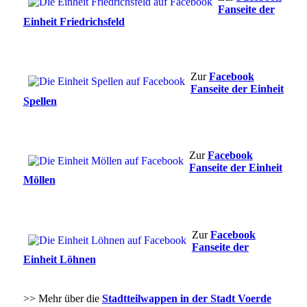
Fanseite der
Einheit Friedrichsfeld
Zur
Facebook
Fanseite der Einheit
Spellen
Zur
Facebook
Fanseite der Einheit
Möllen
Zur
Facebook
Fanseite der
Einheit Löhnen
>> Mehr über die
Stadtteilwappen in der Stadt Voerde