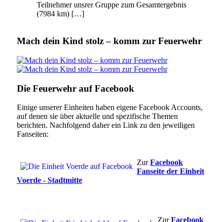
Teilnehmer unsrer Gruppe zum Gesamtergebnis
(7984 km) […]
Mach dein Kind stolz – komm zur Feuerwehr
Die Feuerwehr auf Facebook
Einige unserer Einheiten haben eigene Facebook Accounts,
auf denen sie über aktuelle und spezifische Themen
berichten. Nachfolgend daher ein Link zu den jeweiligen
Fanseiten:
Zur
Facebook
Fanseite der Einheit
Voerde - Stadtmitte
Zur
Facebook