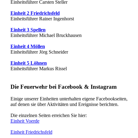
Einheitsführer Carsten Steller
Einheit 2 Friedrichsfeld
Einheitsführer Rainer Ingenhorst
Einheit 3 Spellen
Einheitsführer Michael Bruckhausen
Einheit 4 Möllen
Einheitsführer Jörg Schneider
Einheit 5 Löhnen
Einheitsführer Markus Rissel
Die Feuerwehr bei Facebook & Instagram
Einige unserer Einheiten unterhalten eigene Facebookseiten,
auf denen sie über Aktivitäten und Ereignisse berichten.
Die einzelnen Seiten erreichen Sie hier:
Einheit Voerde
Einheit Friedrichsfeld