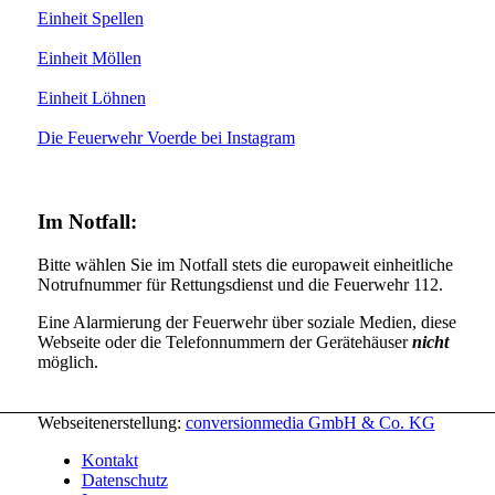
Einheit Spellen
Einheit Möllen
Einheit Löhnen
Die Feuerwehr Voerde bei Instagram
Im Notfall:
Bitte wählen Sie im Notfall stets die europaweit einheitliche
Notrufnummer für Rettungsdienst und die Feuerwehr 112.
Eine Alarmierung der Feuerwehr über soziale Medien, diese
Webseite oder die Telefonnummern der Gerätehäuser
nicht
möglich.
Webseitenerstellung:
conversionmedia GmbH & Co. KG
Kontakt
Datenschutz