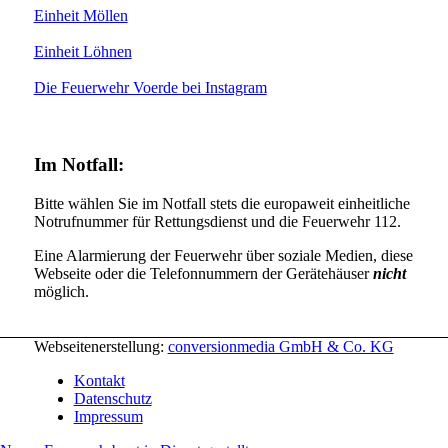
Einheit Möllen
Einheit Löhnen
Die Feuerwehr Voerde bei Instagram
Im Notfall:
Bitte wählen Sie im Notfall stets die europaweit einheitliche
Notrufnummer für Rettungsdienst und die Feuerwehr 112.
Eine Alarmierung der Feuerwehr über soziale Medien, diese
Webseite oder die Telefonnummern der Gerätehäuser
nicht
möglich.
Webseitenerstellung:
conversionmedia GmbH & Co. KG
Kontakt
Datenschutz
Impressum