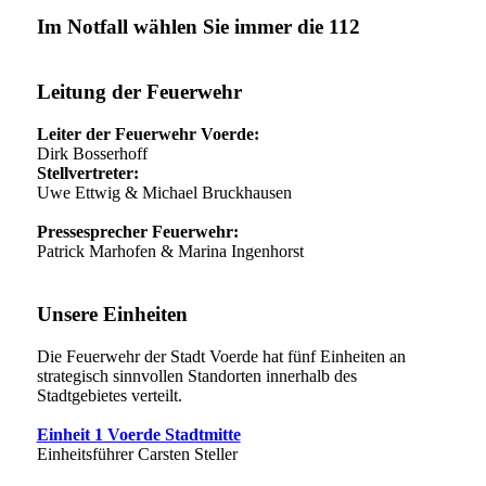
Im Notfall wählen Sie immer die 112
Leitung der Feuerwehr
Leiter der Feuerwehr Voerde:
Dirk Bosserhoff
Stellvertreter:
Uwe Ettwig & Michael Bruckhausen
Pressesprecher Feuerwehr:
Patrick Marhofen & Marina Ingenhorst
Unsere Einheiten
Die Feuerwehr der Stadt Voerde hat fünf Einheiten an
strategisch sinnvollen Standorten innerhalb des
Stadtgebietes verteilt.
Einheit 1 Voerde Stadtmitte
Einheitsführer Carsten Steller