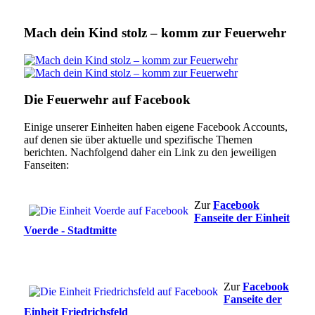
Mach dein Kind stolz – komm zur Feuerwehr
Die Feuerwehr auf Facebook
Einige unserer Einheiten haben eigene Facebook Accounts,
auf denen sie über aktuelle und spezifische Themen
berichten. Nachfolgend daher ein Link zu den jeweiligen
Fanseiten:
Zur
Facebook
Fanseite der Einheit
Voerde - Stadtmitte
Zur
Facebook
Fanseite der
Einheit Friedrichsfeld