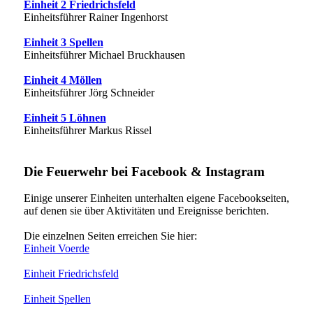
Einheit 2 Friedrichsfeld
Einheitsführer Rainer Ingenhorst
Einheit 3 Spellen
Einheitsführer Michael Bruckhausen
Einheit 4 Möllen
Einheitsführer Jörg Schneider
Einheit 5 Löhnen
Einheitsführer Markus Rissel
Die Feuerwehr bei Facebook & Instagram
Einige unserer Einheiten unterhalten eigene Facebookseiten,
auf denen sie über Aktivitäten und Ereignisse berichten.
Die einzelnen Seiten erreichen Sie hier:
Einheit Voerde
Einheit Friedrichsfeld
Einheit Spellen