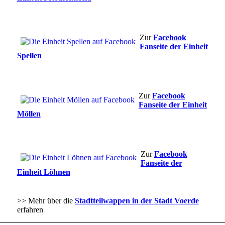
Zur
Facebook
Fanseite der Einheit
Spellen
Zur
Facebook
Fanseite der Einheit
Möllen
Zur
Facebook
Fanseite der
Einheit Löhnen
>> Mehr über die
Stadtteilwappen in der Stadt Voerde
erfahren