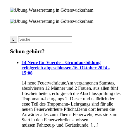
Schon gehört?
14 Neue für Voerde – Grundausbildung
erfolgreich abgeschlossen.
16. Oktober 2024 -
15:08
14 neue FeuerwehrleuteAm vergangenen Samstag
absolvierten 12 Männer und 2 Frauen, aus allen fünf
Löscheinheiten, erfolgreich die Abschlussprüfung des
Truppmann-Lehrgangs 2. Dieser und natürlich der
erste Teil des Truppmann- Lehrgangs sind für alle
neuen Feuerwehrleute Pflicht.Denn dort lernen die
Anwärter alles zum Thema Feuerwehr, was sie zum
Start in den Feuerwehrdienst wissen
müssen.Fahrzeug- und Gerätekunde, […]