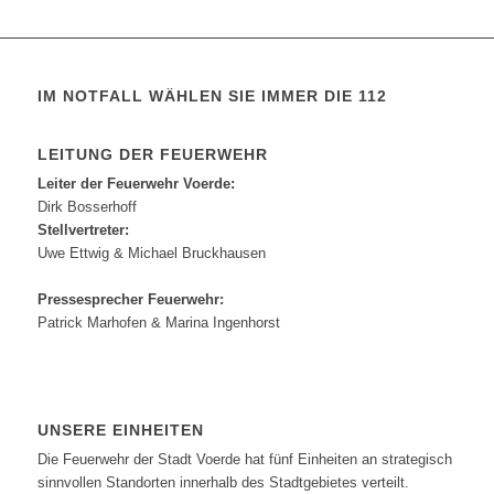
IM NOTFALL WÄHLEN SIE IMMER DIE 112
LEITUNG DER FEUERWEHR
Leiter der Feuerwehr Voerde:
Dirk Bosserhoff
Stellvertreter:
Uwe Ettwig & Michael Bruckhausen
Pressesprecher Feuerwehr:
Patrick Marhofen & Marina Ingenhorst
UNSERE EINHEITEN
Die Feuerwehr der Stadt Voerde hat fünf Einheiten an strategisch
sinnvollen Standorten innerhalb des Stadtgebietes verteilt.