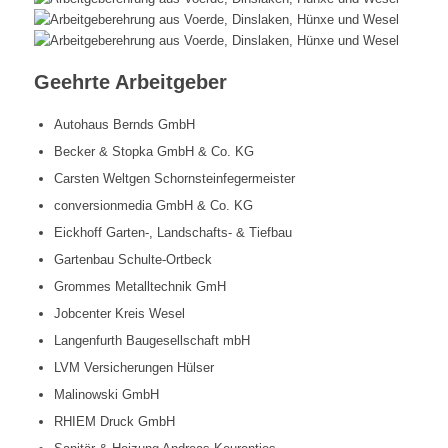
Geehrte Arbeitgeber
Autohaus Bernds GmbH
Becker & Stopka GmbH & Co. KG
Carsten Weltgen Schornsteinfegermeister
conversionmedia GmbH & Co. KG
Eickhoff Garten-, Landschafts- & Tiefbau
Gartenbau Schulte-Ortbeck
Grommes Metalltechnik GmH
Jobcenter Kreis Wesel
Langenfurth Baugesellschaft mbH
LVM Versicherungen Hülser
Malinowski GmbH
RHIEM Druck GmbH