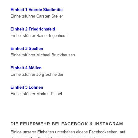
Einheit 1 Voerde Stadtmitte
Einheitsführer Carsten Steller
Einheit 2 Friedrichsfeld
Einheitsführer Rainer Ingenhorst
Einheit 3 Spellen
Einheitsführer Michael Bruckhausen
Einheit 4 Möllen
Einheitsführer Jörg Schneider
Einheit 5 Löhnen
Einheitsführer Markus Rissel
DIE FEUERWEHR BEI FACEBOOK & INSTAGRAM
Einige unserer Einheiten unterhalten eigene Facebookseiten, auf