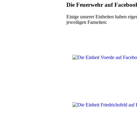
Die Feuerwehr auf Faceboo
Einige unserer Einheiten haben eige
jeweiligen Fanseiten: