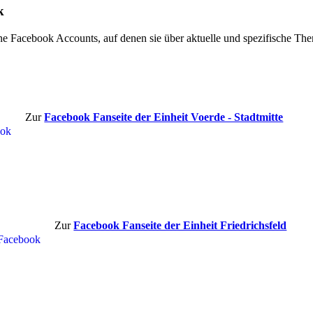
k
ne Facebook Accounts, auf denen sie über aktuelle und spezifische Th
Zur
Facebook Fanseite der Einheit Voerde - Stadtmitte
Zur
Facebook Fanseite der Einheit Friedrichsfeld