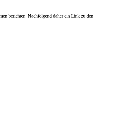
emen berichten. Nachfolgend daher ein Link zu den