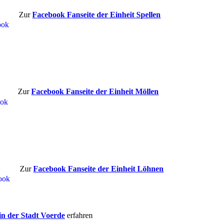
Zur
Facebook Fanseite der Einheit Spellen
Zur
Facebook Fanseite der Einheit Möllen
Zur
Facebook Fanseite der Einheit Löhnen
in der Stadt Voerde
erfahren