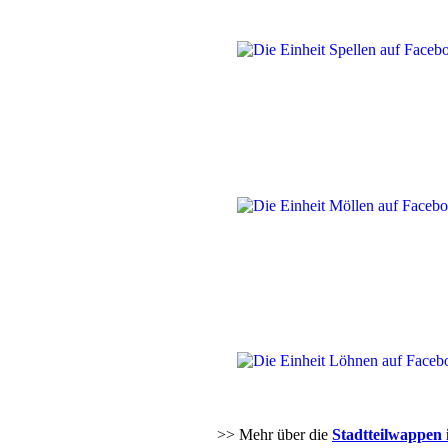
>> Mehr über die
Stadtteilwappen 