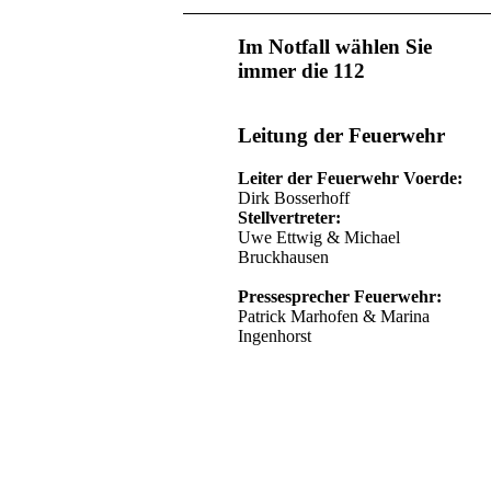
Im Notfall wählen Sie
immer die 112
Leitung der Feuerwehr
Leiter der Feuerwehr Voerde:
Dirk Bosserhoff
Stellvertreter:
Uwe Ettwig & Michael
Bruckhausen
Pressesprecher Feuerwehr:
Patrick Marhofen & Marina
Ingenhorst