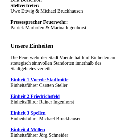
Stellvertreter:
Uwe Ettwig & Michael Bruckhausen
Pressesprecher Feuerwehr:
Patrick Marhofen & Marina Ingenhorst
Unsere Einheiten
Die Feuerwehr der Stadt Voerde hat fünf Einheiten an
strategisch sinnvollen Standorten innerhalb des
Stadtgebietes verteilt.
Einheit 1 Voerde Stadtmitte
Einheitsführer Carsten Steller
Einheit 2 Friedrichsfeld
Einheitsführer Rainer Ingenhorst
Einheit 3 Spellen
Einheitsführer Michael Bruckhausen
Einheit 4 Möllen
Einheitsführer Jörg Schneider