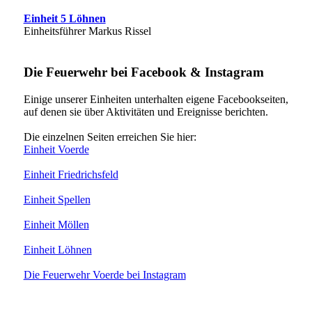
Einheit 5 Löhnen
Einheitsführer Markus Rissel
Die Feuerwehr bei Facebook & Instagram
Einige unserer Einheiten unterhalten eigene Facebookseiten,
auf denen sie über Aktivitäten und Ereignisse berichten.
Die einzelnen Seiten erreichen Sie hier:
Einheit Voerde
Einheit Friedrichsfeld
Einheit Spellen
Einheit Möllen
Einheit Löhnen
Die Feuerwehr Voerde bei Instagram