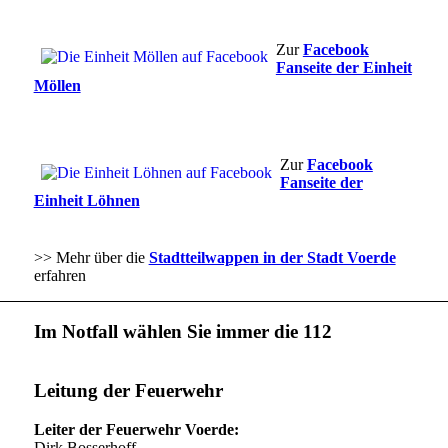
Zur
Facebook
Fanseite der Einheit
Möllen
Zur
Facebook
Fanseite der
Einheit Löhnen
>> Mehr über die
Stadtteilwappen in der Stadt Voerde
erfahren
Im Notfall wählen Sie immer die 112
Leitung der Feuerwehr
Leiter der Feuerwehr Voerde:
Dirk Bosserhoff