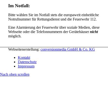
Im Notfall:
Bitte wählen Sie im Notfall stets die europaweit einheitliche
Notrufnummer für Rettungsdienst und die Feuerwehr 112.
Eine Alarmierung der Feuerwehr über soziale Medien, diese
Webseite oder die Telefonnummern der Gerätehäuser
nicht
möglich.
Webseitenerstellung:
conversionmedia GmbH & Co. KG
Kontakt
Datenschutz
Impressum
Nach oben scrollen