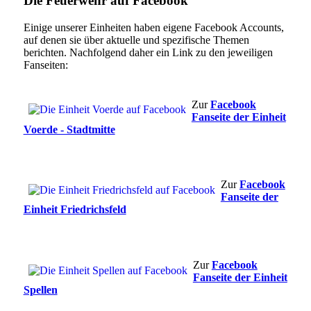
Die Feuerwehr auf Facebook
Einige unserer Einheiten haben eigene Facebook Accounts,
auf denen sie über aktuelle und spezifische Themen
berichten. Nachfolgend daher ein Link zu den jeweiligen
Fanseiten:
Zur
Facebook
Fanseite der Einheit
Voerde - Stadtmitte
Zur
Facebook
Fanseite der
Einheit Friedrichsfeld
Zur
Facebook
Fanseite der Einheit
Spellen