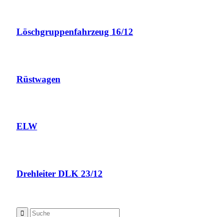
Löschgruppenfahrzeug 16/12
Rüstwagen
ELW
Drehleiter DLK 23/12