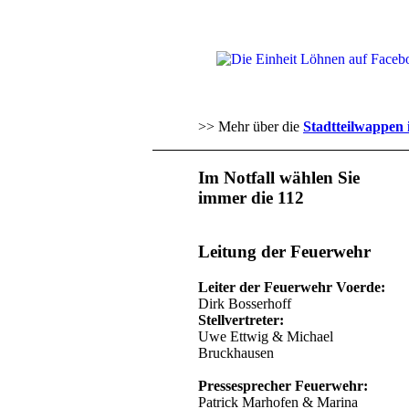
>> Mehr über die
Stadtteilwappen 
Im Notfall wählen Sie
immer die 112
Leitung der Feuerwehr
Leiter der Feuerwehr Voerde:
Dirk Bosserhoff
Stellvertreter:
Uwe Ettwig & Michael
Bruckhausen
Pressesprecher Feuerwehr:
Patrick Marhofen & Marina