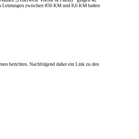
chen Leistungen zwischen 850 KM und 8,6 KM hatten
emen berichten. Nachfolgend daher ein Link zu den