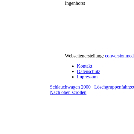
Ingenhorst
Webseitenerstellung:
conversionme
Kontakt
Datenschutz
Impressum
Schlauchwagen 2000
Löschgruppenfahrze
Nach oben scrollen