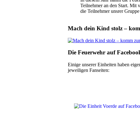
Teilnehmer an den Start. Mit
die Teilnehmer unsrer Grupp
Mach dein Kind stolz – ko
Die Feuerwehr auf Faceboo
Einige unserer Einheiten haben eige
jeweiligen Fanseiten: