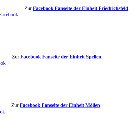
Zur
Facebook Fanseite der Einheit Friedrichsfeld
Zur
Facebook Fanseite der Einheit Spellen
Zur
Facebook Fanseite der Einheit Möllen