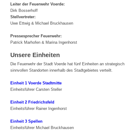
Leiter der Feuerwehr Voerde:
Dirk Bosserhoff
Stellvertreter:
Uwe Ettwig & Michael Bruckhausen
Pressesprecher Feuerwehr:
Patrick Marhofen & Marina Ingenhorst
Unsere Einheiten
Die Feuerwehr der Stadt Voerde hat fünf Einheiten an strategisch
sinnvollen Standorten innerhalb des Stadtgebietes verteilt.
Einheit 1 Voerde Stadtmitte
Einheitsführer Carsten Steller
Einheit 2 Friedrichsfeld
Einheitsführer Rainer Ingenhorst
Einheit 3 Spellen
Einheitsführer Michael Bruckhausen