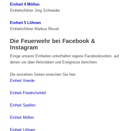
Einheit 4 Möllen
Einheitsführer Jörg Schneider
Einheit 5 Löhnen
Einheitsführer Markus Rissel
Die Feuerwehr bei Facebook &
Instagram
Einige unserer Einheiten unterhalten eigene Facebookseiten, auf
denen sie über Aktivitäten und Ereignisse berichten.
Die einzelnen Seiten erreichen Sie hier:
Einheit Voerde
Einheit Friedrichsfeld
Einheit Spellen
Einheit Möllen
Einheit Löhnen