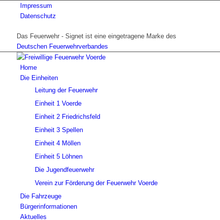
Impressum
Datenschutz
Das Feuerwehr - Signet ist eine eingetragene Marke des
Deutschen Feuerwehrverbandes
Home
Die Einheiten
Leitung der Feuerwehr
Einheit 1 Voerde
Einheit 2 Friedrichsfeld
Einheit 3 Spellen
Einheit 4 Möllen
Einheit 5 Löhnen
Die Jugendfeuerwehr
Verein zur Förderung der Feuerwehr Voerde
Die Fahrzeuge
Bürgerinformationen
Aktuelles