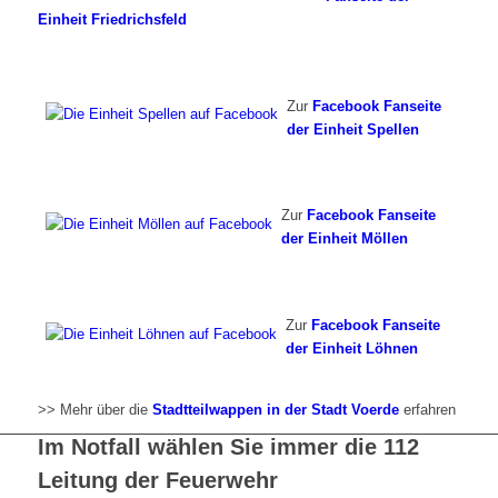
Einheit Friedrichsfeld
Zur
Facebook Fanseite
der Einheit Spellen
Zur
Facebook Fanseite
der Einheit Möllen
Zur
Facebook Fanseite
der Einheit Löhnen
>> Mehr über die
Stadtteilwappen in der Stadt Voerde
erfahren
Im Notfall wählen Sie immer die 112
Leitung der Feuerwehr