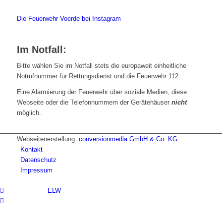
Die Feuerwehr Voerde bei Instagram
Im Notfall:
Bitte wählen Sie im Notfall stets die europaweit einheitliche
Notrufnummer für Rettungsdienst und die Feuerwehr 112.
Eine Alarmierung der Feuerwehr über soziale Medien, diese
Webseite oder die Telefonnummern der Gerätehäuser
nicht
möglich.
Webseitenerstellung:
conversionmedia GmbH & Co. KG
Kontakt
Datenschutz
Impressum
ELW