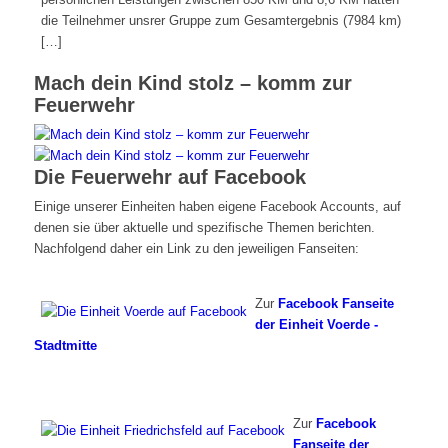
die Teilnehmer unsrer Gruppe zum Gesamtergebnis (7984 km)
[…]
Mach dein Kind stolz – komm zur
Feuerwehr
Die Feuerwehr auf Facebook
Einige unserer Einheiten haben eigene Facebook Accounts, auf
denen sie über aktuelle und spezifische Themen berichten.
Nachfolgend daher ein Link zu den jeweiligen Fanseiten:
Zur
Facebook Fanseite
der Einheit Voerde -
Stadtmitte
Zur
Facebook
Fanseite der