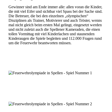
Gewinner sind am Ende immer alle: allen voran die Kinder,
die mit viel Eifer und sichtbar viel Spass bei der Sache sind.
Die Betreuer, die bei den einzelnen „olympischen“
Disziplinen als Trainer, Motivierer und auch Tröster, wenns
mal nicht gleich beim ersten Mal gelingt, eingesetzt werden
und nicht zuletzt auch die Spellener Kameraden, die einen
tollen Vormittag mit viel Kinderlachen und staunenden
Kinderaugen die Spiele begleiten und 112.000 Fragen rund
um die Feuerwehr beantworten müssen.
Spiel Nummer 1: Aus einem Eimer soll Wasser durch einen
Schlauch „bergauf“ und dann in einen weiteren Eimer
befördert werden.
Spiel Nummer 2: Vier aneinandergekuppelte B- Schläuche
sollen so aufgerollt werden, dass sie im Anschluss aufgerollt
und gerade von allein stehen bleiben.