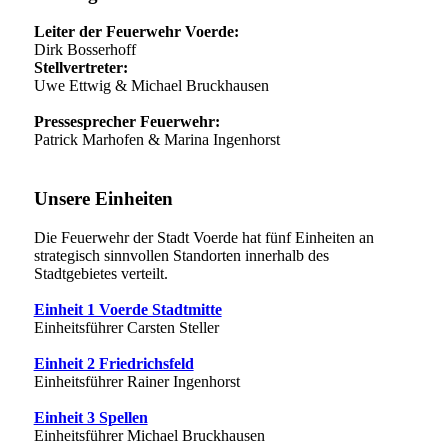
Leiter der Feuerwehr Voerde:
Dirk Bosserhoff
Stellvertreter:
Uwe Ettwig & Michael Bruckhausen
Pressesprecher Feuerwehr:
Patrick Marhofen & Marina Ingenhorst
Unsere Einheiten
Die Feuerwehr der Stadt Voerde hat fünf Einheiten an
strategisch sinnvollen Standorten innerhalb des
Stadtgebietes verteilt.
Einheit 1 Voerde Stadtmitte
Einheitsführer Carsten Steller
Einheit 2 Friedrichsfeld
Einheitsführer Rainer Ingenhorst
Einheit 3 Spellen
Einheitsführer Michael Bruckhausen