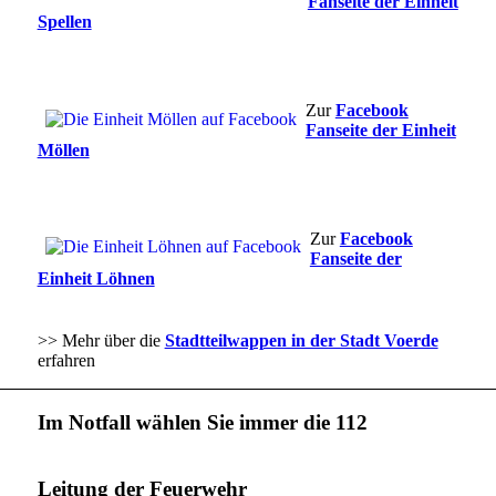
Fanseite der Einheit
Spellen
Zur
Facebook
Fanseite der Einheit
Möllen
Zur
Facebook
Fanseite der
Einheit Löhnen
>> Mehr über die
Stadtteilwappen in der Stadt Voerde
erfahren
Im Notfall wählen Sie immer die 112
Leitung der Feuerwehr