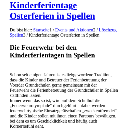
Kinderferientage
Osterferien in Spellen
Du bist hier:
Startseite
1
/
Events und Aktionen
2
/
Löschzug
Spellen
3
/
Kinderferientage Osterferien in Spellen
Die Feuerwehr bei den
Kinderferientagen in Spellen
Schon seit einigen Jahren ist es liebgewordene Tradition,
dass die Kinder und Betreuer der Ferienbetreuung der
Voerder Grundschulen gerne gemeinsam mit der
Feuerwehr die Ferienbetreuung der Grundschüler in Spellen
stattfinden lassen.
Immer wenn das so ist, wird auf dem Schulhof die
„Feuerwehrolympiade“ durchgeführt – dabei werden
feuerwehrtypische Einsatzgerätschaften „zweckentfremdet“
und die Kinder sollen mit ihnen einen Parcours bewältigen,
bei dem es um Geschicklichkeit und häufig auch
Körpergefühl geht.