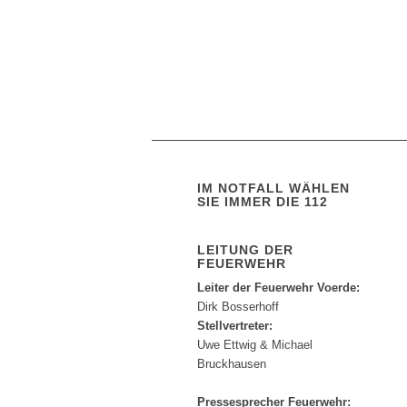
IM NOTFALL WÄHLEN
SIE IMMER DIE 112
LEITUNG DER
FEUERWEHR
Leiter der Feuerwehr Voerde:
Dirk Bosserhoff
Stellvertreter:
Uwe Ettwig & Michael
Bruckhausen
Pressesprecher Feuerwehr: