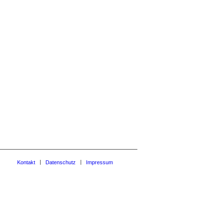
Kontakt
Datenschutz
Impressum