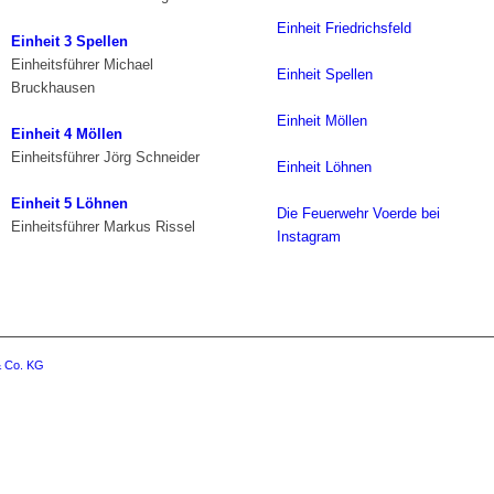
Einheit Friedrichsfeld
Einheit 3 Spellen
Einheitsführer Michael
Einheit Spellen
Bruckhausen
Einheit Möllen
Einheit 4 Möllen
Einheitsführer Jörg Schneider
Einheit Löhnen
Einheit 5 Löhnen
Die Feuerwehr Voerde bei
Einheitsführer Markus Rissel
Instagram
 Co. KG