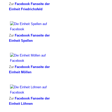
Zur
Facebook Fanseite der
Einheit Friedrichsfeld
Zur
Facebook Fanseite der
Einheit Spellen
Zur
Facebook Fanseite der
Einheit Möllen
Zur
Facebook Fanseite der
Einheit Löhnen