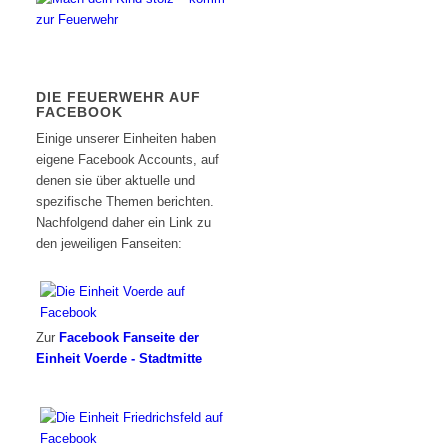
DIE FEUERWEHR AUF
FACEBOOK
Einige unserer Einheiten haben
eigene Facebook Accounts, auf
denen sie über aktuelle und
spezifische Themen berichten.
Nachfolgend daher ein Link zu
den jeweiligen Fanseiten:
Zur
Facebook Fanseite der
Einheit Voerde - Stadtmitte