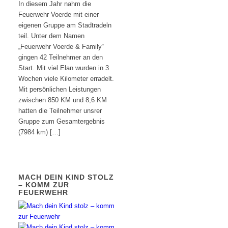
In diesem Jahr nahm die
Feuerwehr Voerde mit einer
eigenen Gruppe am Stadtradeln
teil. Unter dem Namen
„Feuerwehr Voerde & Family“
gingen 42 Teilnehmer an den
Start. Mit viel Elan wurden in 3
Wochen viele Kilometer erradelt.
Mit persönlichen Leistungen
zwischen 850 KM und 8,6 KM
hatten die Teilnehmer unsrer
Gruppe zum Gesamtergebnis
(7984 km) […]
MACH DEIN KIND STOLZ
– KOMM ZUR
FEUERWEHR