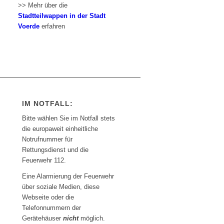
>> Mehr über die
Stadtteilwappen in der Stadt
Voerde
erfahren
IM NOTFALL:
Bitte wählen Sie im Notfall stets
die europaweit einheitliche
Notrufnummer für
Rettungsdienst und die
Feuerwehr 112.
Eine Alarmierung der Feuerwehr
über soziale Medien, diese
Webseite oder die
Telefonnummern der
Gerätehäuser
nicht
möglich.