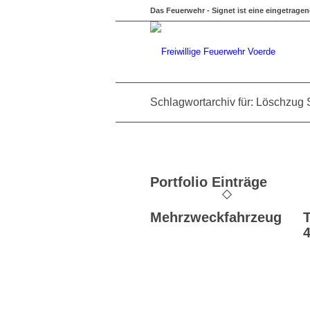
Das Feuerwehr - Signet ist eine eingetrage
Schlagwortarchiv für: Löschzug 
Portfolio Einträge
Mehrzweckfahrzeug