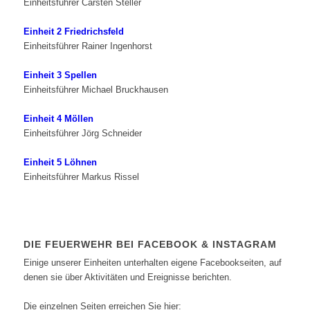
Einheitsführer Carsten Steller
Einheit 2 Friedrichsfeld
Einheitsführer Rainer Ingenhorst
Einheit 3 Spellen
Einheitsführer Michael Bruckhausen
Einheit 4 Möllen
Einheitsführer Jörg Schneider
Einheit 5 Löhnen
Einheitsführer Markus Rissel
DIE FEUERWEHR BEI FACEBOOK & INSTAGRAM
Einige unserer Einheiten unterhalten eigene Facebookseiten, auf
denen sie über Aktivitäten und Ereignisse berichten.
Die einzelnen Seiten erreichen Sie hier: