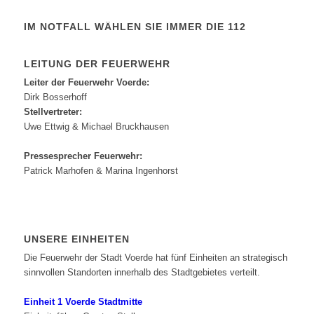
IM NOTFALL WÄHLEN SIE IMMER DIE 112
LEITUNG DER FEUERWEHR
Leiter der Feuerwehr Voerde:
Dirk Bosserhoff
Stellvertreter:
Uwe Ettwig & Michael Bruckhausen
Pressesprecher Feuerwehr:
Patrick Marhofen & Marina Ingenhorst
UNSERE EINHEITEN
Die Feuerwehr der Stadt Voerde hat fünf Einheiten an strategisch
sinnvollen Standorten innerhalb des Stadtgebietes verteilt.
Einheit 1 Voerde Stadtmitte