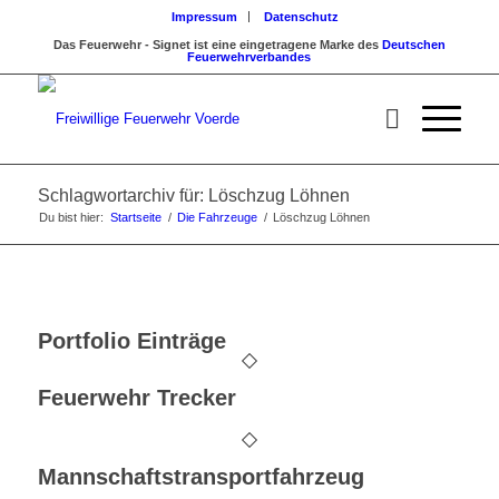
Impressum
Datenschutz
Das Feuerwehr - Signet ist eine eingetragene Marke des
Deutschen
Feuerwehrverbandes
Schlagwortarchiv für: Löschzug Löhnen
Du bist hier:
Startseite
/
Die Fahrzeuge
/
Löschzug Löhnen
Portfolio Einträge
Feuerwehr Trecker
Mannschaftstransportfahrzeug