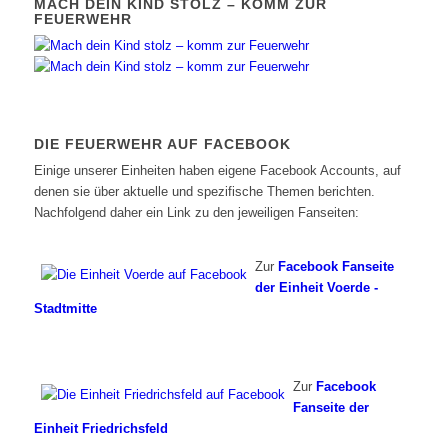
MACH DEIN KIND STOLZ – KOMM ZUR
FEUERWEHR
DIE FEUERWEHR AUF FACEBOOK
Einige unserer Einheiten haben eigene Facebook Accounts, auf
denen sie über aktuelle und spezifische Themen berichten.
Nachfolgend daher ein Link zu den jeweiligen Fanseiten:
Zur
Facebook Fanseite
der Einheit Voerde -
Stadtmitte
Zur
Facebook
Fanseite der
Einheit Friedrichsfeld