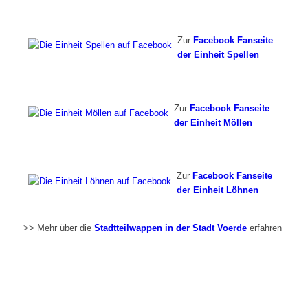
Zur
Facebook Fanseite
der Einheit Spellen
Zur
Facebook Fanseite
der Einheit Möllen
Zur
Facebook Fanseite
der Einheit Löhnen
>> Mehr über die
Stadtteilwappen in der Stadt Voerde
erfahren