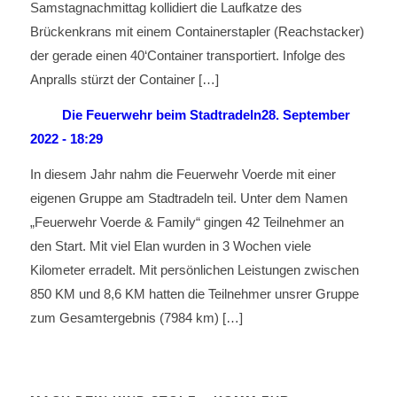
Samstagnachmittag kollidiert die Laufkatze des
Brückenkrans mit einem Containerstapler (Reachstacker)
der gerade einen 40‘Container transportiert. Infolge des
Anpralls stürzt der Container […]
Die Feuerwehr beim Stadtradeln
28. September
2022 - 18:29
In diesem Jahr nahm die Feuerwehr Voerde mit einer
eigenen Gruppe am Stadtradeln teil. Unter dem Namen
„Feuerwehr Voerde & Family“ gingen 42 Teilnehmer an
den Start. Mit viel Elan wurden in 3 Wochen viele
Kilometer erradelt. Mit persönlichen Leistungen zwischen
850 KM und 8,6 KM hatten die Teilnehmer unsrer Gruppe
zum Gesamtergebnis (7984 km) […]