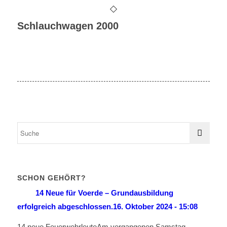
Schlauchwagen 2000
SCHON GEHÖRT?
14 Neue für Voerde – Grundausbildung
erfolgreich abgeschlossen.
16. Oktober 2024 - 15:08
14 neue FeuerwehrleuteAm vergangenen Samstag