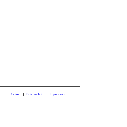
Kontakt
Datenschutz
Impressum