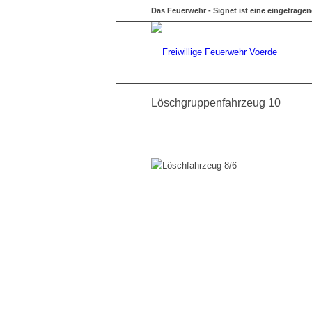
Das Feuerwehr - Signet ist eine eingetrage
Löschgruppenfahrzeug 10