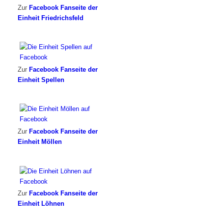
Zur
Facebook Fanseite der
Einheit Friedrichsfeld
Zur
Facebook Fanseite der
Einheit Spellen
Zur
Facebook Fanseite der
Einheit Möllen
Zur
Facebook Fanseite der
Einheit Löhnen