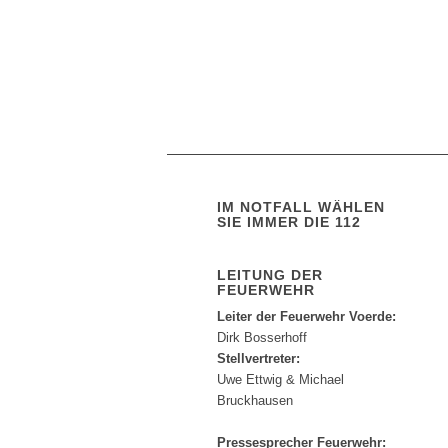
IM NOTFALL WÄHLEN
SIE IMMER DIE 112
LEITUNG DER
FEUERWEHR
Leiter der Feuerwehr Voerde:
Dirk Bosserhoff
Stellvertreter:
Uwe Ettwig & Michael
Bruckhausen
Pressesprecher Feuerwehr: