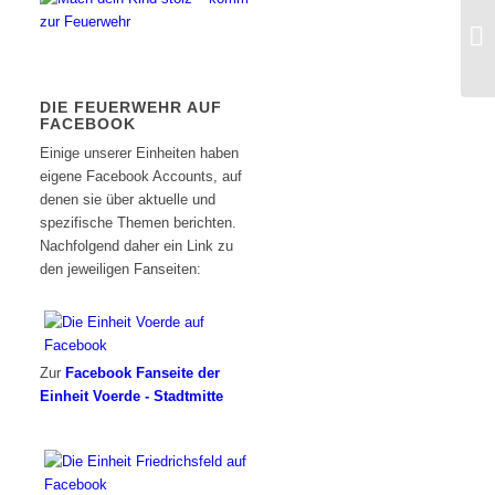
DIE FEUERWEHR AUF
FACEBOOK
Einige unserer Einheiten haben
eigene Facebook Accounts, auf
denen sie über aktuelle und
spezifische Themen berichten.
Nachfolgend daher ein Link zu
den jeweiligen Fanseiten:
Zur
Facebook Fanseite der
Einheit Voerde - Stadtmitte