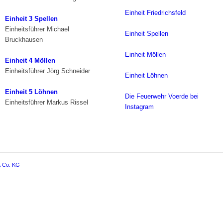
Einheit Friedrichsfeld
Einheit 3 Spellen
Einheitsführer Michael
Einheit Spellen
Bruckhausen
Einheit Möllen
Einheit 4 Möllen
Einheitsführer Jörg Schneider
Einheit Löhnen
Einheit 5 Löhnen
Die Feuerwehr Voerde bei
Einheitsführer Markus Rissel
Instagram
 Co. KG