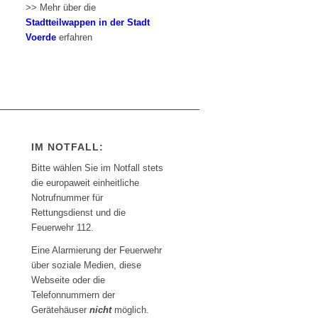
>> Mehr über die
Stadtteilwappen in der Stadt
Voerde
erfahren
IM NOTFALL:
Bitte wählen Sie im Notfall stets
die europaweit einheitliche
Notrufnummer für
Rettungsdienst und die
Feuerwehr 112.
Eine Alarmierung der Feuerwehr
über soziale Medien, diese
Webseite oder die
Telefonnummern der
Gerätehäuser
nicht
möglich.