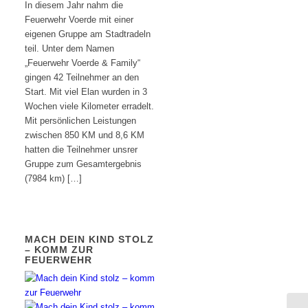
In diesem Jahr nahm die
Feuerwehr Voerde mit einer
eigenen Gruppe am Stadtradeln
teil. Unter dem Namen
„Feuerwehr Voerde & Family“
gingen 42 Teilnehmer an den
Start. Mit viel Elan wurden in 3
Wochen viele Kilometer erradelt.
Mit persönlichen Leistungen
zwischen 850 KM und 8,6 KM
hatten die Teilnehmer unsrer
Gruppe zum Gesamtergebnis
(7984 km) […]
MACH DEIN KIND STOLZ
– KOMM ZUR
FEUERWEHR