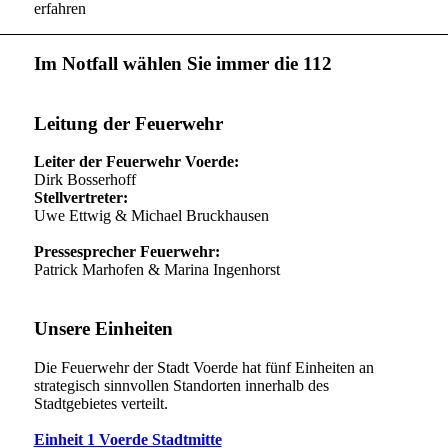
erfahren
Im Notfall wählen Sie immer die 112
Leitung der Feuerwehr
Leiter der Feuerwehr Voerde:
Dirk Bosserhoff
Stellvertreter:
Uwe Ettwig & Michael Bruckhausen
Pressesprecher Feuerwehr:
Patrick Marhofen & Marina Ingenhorst
Unsere Einheiten
Die Feuerwehr der Stadt Voerde hat fünf Einheiten an
strategisch sinnvollen Standorten innerhalb des
Stadtgebietes verteilt.
Einheit 1 Voerde Stadtmitte