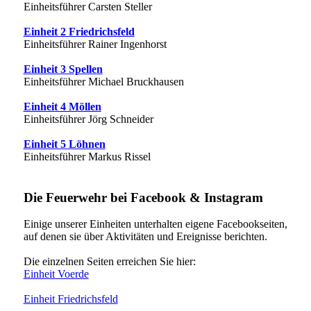
Einheitsführer Carsten Steller
Einheit 2 Friedrichsfeld
Einheitsführer Rainer Ingenhorst
Einheit 3 Spellen
Einheitsführer Michael Bruckhausen
Einheit 4 Möllen
Einheitsführer Jörg Schneider
Einheit 5 Löhnen
Einheitsführer Markus Rissel
Die Feuerwehr bei Facebook & Instagram
Einige unserer Einheiten unterhalten eigene Facebookseiten,
auf denen sie über Aktivitäten und Ereignisse berichten.
Die einzelnen Seiten erreichen Sie hier:
Einheit Voerde
Einheit Friedrichsfeld