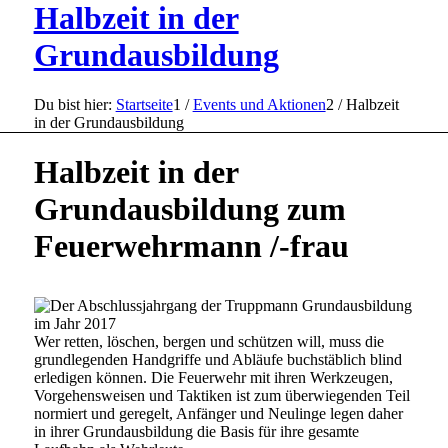
Halbzeit in der
Grundausbildung
Du bist hier:
Startseite
1
/
Events und Aktionen
2
/
Halbzeit
in der Grundausbildung
Halbzeit in der
Grundausbildung zum
Feuerwehrmann /-frau
Wer retten, löschen, bergen und schützen will, muss die
grundlegenden Handgriffe und Abläufe buchstäblich blind
erledigen können. Die Feuerwehr mit ihren Werkzeugen,
Vorgehensweisen und Taktiken ist zum überwiegenden Teil
normiert und geregelt, Anfänger und Neulinge legen daher
in ihrer Grundausbildung die Basis für ihre gesamte