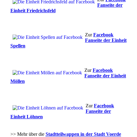
Fanseite der
Einheit Friedrichsfeld
Zur
Facebook
Fanseite der Einheit
Spellen
Zur
Facebook
Fanseite der Einheit
Möllen
Zur
Facebook
Fanseite der
Einheit Löhnen
>> Mehr über die
Stadtteilwappen in der Stadt Voerde