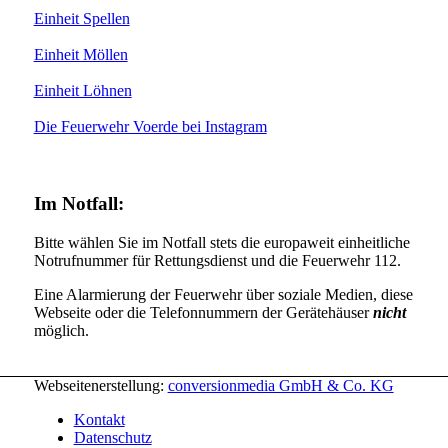
Einheit Spellen
Einheit Möllen
Einheit Löhnen
Die Feuerwehr Voerde bei Instagram
Im Notfall:
Bitte wählen Sie im Notfall stets die europaweit einheitliche
Notrufnummer für Rettungsdienst und die Feuerwehr 112.
Eine Alarmierung der Feuerwehr über soziale Medien, diese
Webseite oder die Telefonnummern der Gerätehäuser
nicht
möglich.
Webseitenerstellung:
conversionmedia GmbH & Co. KG
Kontakt
Datenschutz