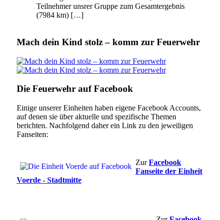
Teilnehmer unsrer Gruppe zum Gesamtergebnis
(7984 km) […]
Mach dein Kind stolz – komm zur Feuerwehr
Die Feuerwehr auf Facebook
Einige unserer Einheiten haben eigene Facebook Accounts,
auf denen sie über aktuelle und spezifische Themen
berichten. Nachfolgend daher ein Link zu den jeweiligen
Fanseiten:
Zur
Facebook
Fanseite der Einheit
Voerde - Stadtmitte
Zur
Facebook